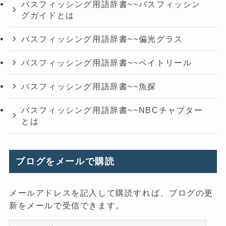
バスフィッシング用語辞書~~バスフィッシン
グガイドとは
バスフィッシング用語辞書~~偏光グラス
バスフィッシング用語辞書~~ベイトリール
バスフィッシング用語辞書~~魚探
バスフィッシング用語辞書~~NBCチャプター
とは
ブログをメールで購読
メールアドレスを記入して購読すれば、ブログの更
新をメールで受信できます。
メ