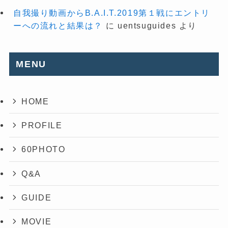
自我撮り動画からB.A.I.T.2019第１戦にエントリ
ーへの流れと結果は？
に
uentsuguides
より
MENU
HOME
PROFILE
60PHOTO
Q&A
GUIDE
MOVIE