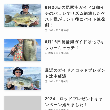
6月30日の琵琶湖ガイドは朝イ
チのバラシでリズム崩壊したゲ
スト様がランチ後にバイト連発
劇！
2024年6月30日
6月16日琵琶湖ガイドは北でキ
ッカーキャッチ！
2024年6月16日
最近のガイドとロッドプレゼン
ト途中経過
2024年6月9日
2024 ロッドプレゼントキャ
ンペーン始めました！
2024年5月31日