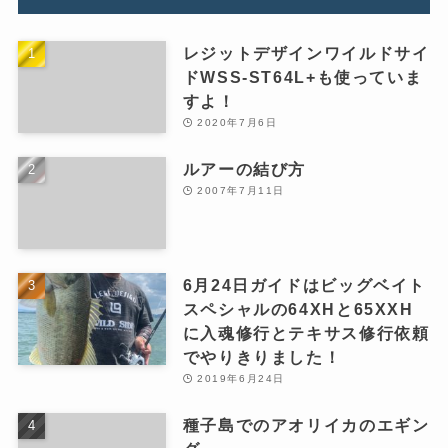
レジットデザインワイルドサイ
ドWSS-ST64L+も使っていま
すよ！
2020年7月6日
ルアーの結び方
2007年7月11日
6月24日ガイドはビッグベイト
スペシャルの64XHと65XXH
に入魂修行とテキサス修行依頼
でやりきりました！
2019年6月24日
種子島でのアオリイカのエギン