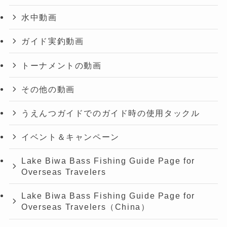
水中動画
ガイド実釣動画
トーナメントの動画
その他の動画
うえんつガイドでのガイド時の使用タックル
イベント＆キャンペーン
Lake Biwa Bass Fishing Guide Page for
Overseas Travelers
Lake Biwa Bass Fishing Guide Page for
Overseas Travelers（China）