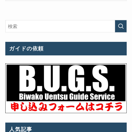
ガイドの依頼
人気記事