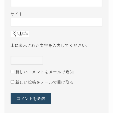
サイト
上に表示された文字を入力してください。
新しいコメントをメールで通知
新しい投稿をメールで受け取る