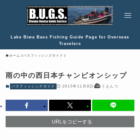
Lake Biwa Bass Fishing Guide Page for Overseas
Travelers
ホーム
バスフィッシングガイド
雨の中の西日本チャンピオンシップ
2015年11月8日
うえんつ
バスフィッシングガイド
URLをコピーする