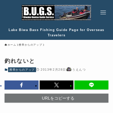
Lake Biwa Bass Fishing Guide Page for Overseas
Travelers
ホーム
携帯からのアップ
釣れないと
2013年2月28日
うえんつ
携帯からのアップ
URLをコピーする