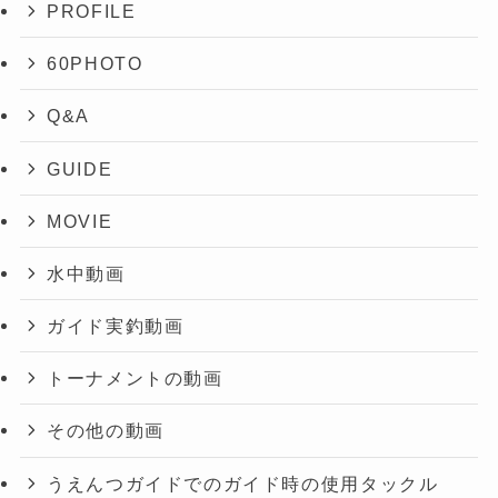
PROFILE
60PHOTO
Q&A
GUIDE
MOVIE
水中動画
ガイド実釣動画
トーナメントの動画
その他の動画
うえんつガイドでのガイド時の使用タックル