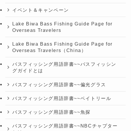
イベント＆キャンペーン
Lake Biwa Bass Fishing Guide Page for
Overseas Travelers
Lake Biwa Bass Fishing Guide Page for
Overseas Travelers（China）
バスフィッシング用語辞書~~バスフィッシン
グガイドとは
バスフィッシング用語辞書~~偏光グラス
バスフィッシング用語辞書~~ベイトリール
バスフィッシング用語辞書~~魚探
バスフィッシング用語辞書~~NBCチャプター