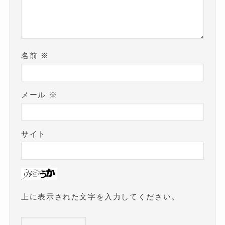
名前
※
メール
※
サイト
上に表示された文字を入力してください。