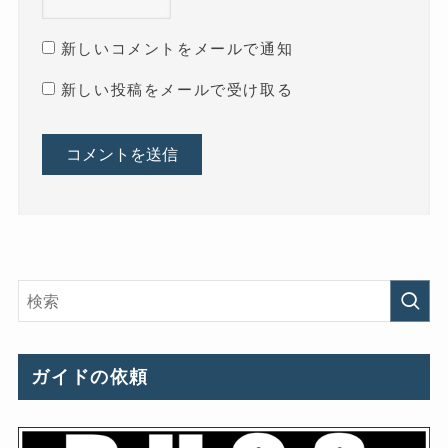
新しいコメントをメールで通知
新しい投稿をメールで受け取る
ガイドの依頼