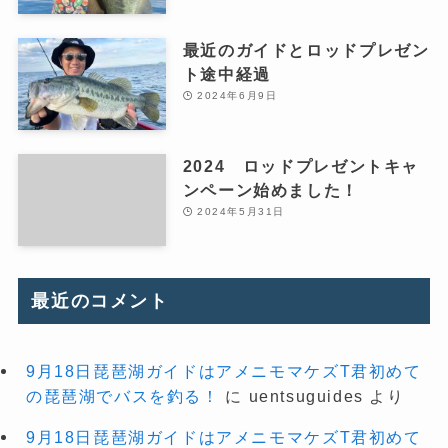
最近のガイドとロッドプレゼン
ト途中経過
2024年6月9日
2024 ロッドプレゼントキャ
ンペーン始めました！
2024年5月31日
最近のコメント
9月18日琵琶湖ガイドはアメニモマケズT君初めて
の琵琶湖でバスを釣る！
に
uentsuguides
より
9月18日琵琶湖ガイドはアメニモマケズT君初めて