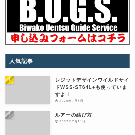
人気記事
レジットデザインワイルドサイ
ドWSS-ST64L+も使っていま
すよ！
2020年7月6日
ルアーの結び方
2007年7月11日