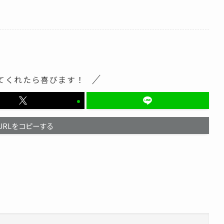
てくれたら喜びます！
URLをコピーする