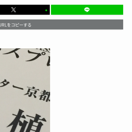
URLをコピーする