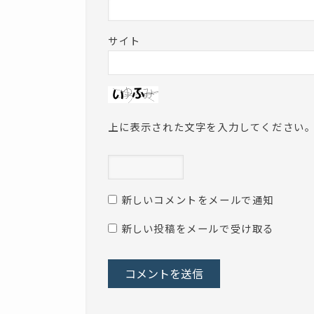
サイト
上に表示された文字を入力してください
新しいコメントをメールで通知
新しい投稿をメールで受け取る