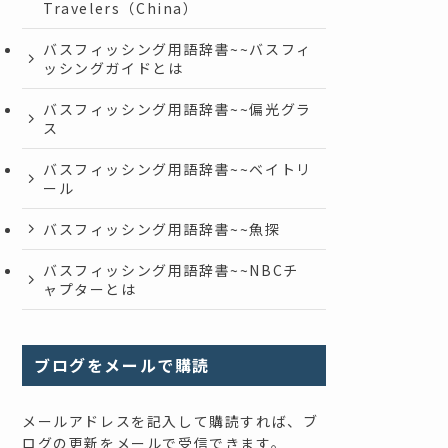
Travelers（China）
バスフィッシング用語辞書~~バスフィ
ッシングガイドとは
バスフィッシング用語辞書~~偏光グラ
ス
バスフィッシング用語辞書~~ベイトリ
ール
バスフィッシング用語辞書~~魚探
バスフィッシング用語辞書~~NBCチ
ャプターとは
ブログをメールで購読
メールアドレスを記入して購読すれば、ブ
ログの更新をメールで受信できます。