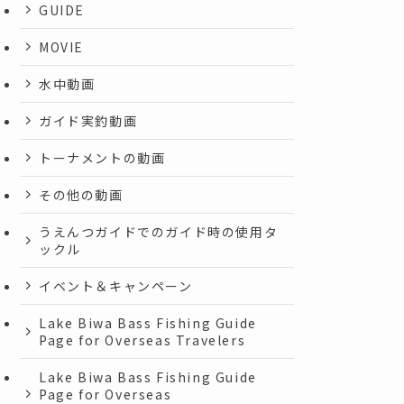
GUIDE
MOVIE
水中動画
ガイド実釣動画
トーナメントの動画
その他の動画
うえんつガイドでのガイド時の使用タ
ックル
イベント＆キャンペーン
Lake Biwa Bass Fishing Guide
Page for Overseas Travelers
Lake Biwa Bass Fishing Guide
Page for Overseas