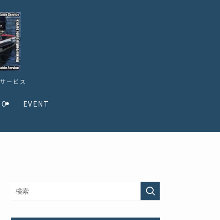
ドサービス
TO
EVENT