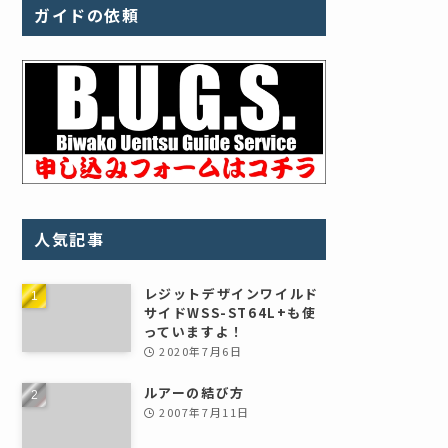
ガイドの依頼
人気記事
レジットデザインワイルド
サイドWSS-ST64L+も使
っていますよ！
2020年7月6日
ルアーの結び方
2007年7月11日