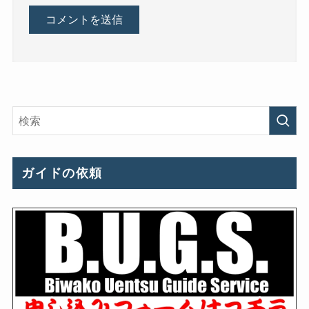
ガイドの依頼