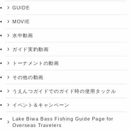
GUIDE
MOVIE
水中動画
ガイド実釣動画
トーナメントの動画
その他の動画
うえんつガイドでのガイド時の使用タックル
イベント＆キャンペーン
Lake Biwa Bass Fishing Guide Page for
Overseas Travelers