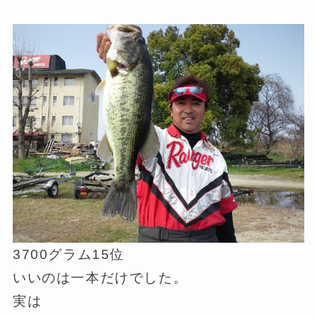
3700グラム15位
いいのは一本だけでした。
実は