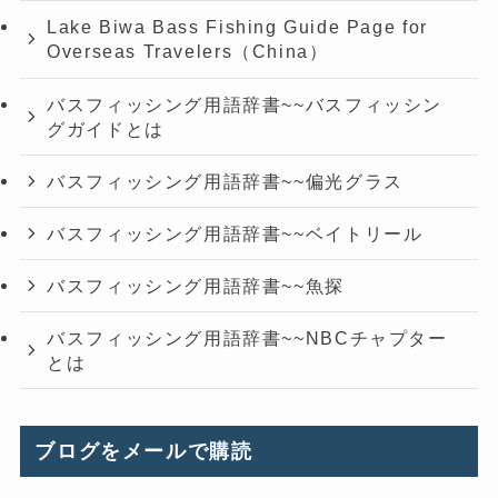
Lake Biwa Bass Fishing Guide Page for
Overseas Travelers（China）
バスフィッシング用語辞書~~バスフィッシン
グガイドとは
バスフィッシング用語辞書~~偏光グラス
バスフィッシング用語辞書~~ベイトリール
バスフィッシング用語辞書~~魚探
バスフィッシング用語辞書~~NBCチャプター
とは
ブログをメールで購読