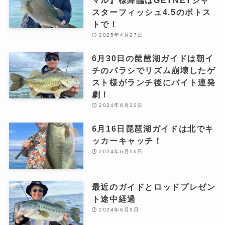
スターフィッシュ4.5のボトス
トで！
2025年4月27日
6月30日の琵琶湖ガイドは朝イ
チのバラシでリズム崩壊したゲ
スト様がランチ後にバイト連発
劇！
2024年6月30日
6月16日琵琶湖ガイドは北でキ
ッカーキャッチ！
2024年6月16日
最近のガイドとロッドプレゼン
ト途中経過
2024年6月9日