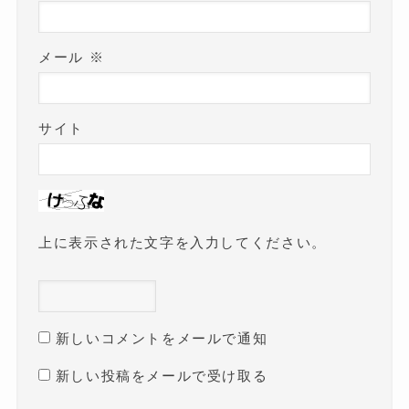
メール
※
サイト
上に表示された文字を入力してください。
新しいコメントをメールで通知
新しい投稿をメールで受け取る