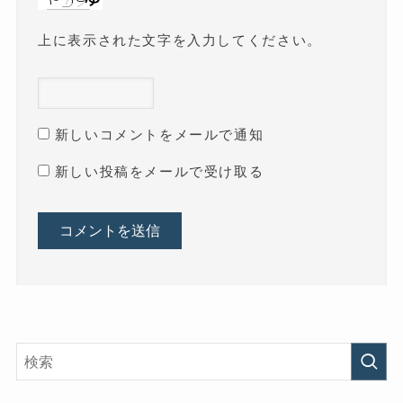
上に表示された文字を入力してください。
新しいコメントをメールで通知
新しい投稿をメールで受け取る