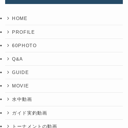
HOME
PROFILE
60PHOTO
Q&A
GUIDE
MOVIE
水中動画
ガイド実釣動画
トーナメントの動画