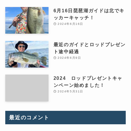
6月16日琵琶湖ガイドは北でキ
ッカーキャッチ！
2024年6月16日
最近のガイドとロッドプレゼン
ト途中経過
2024年6月9日
2024 ロッドプレゼントキャ
ンペーン始めました！
2024年5月31日
最近のコメント