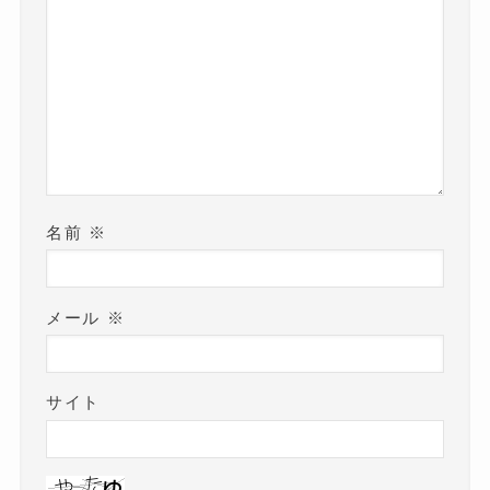
名前
※
メール
※
サイト