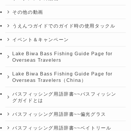
その他の動画
うえんつガイドでのガイド時の使用タックル
イベント＆キャンペーン
Lake Biwa Bass Fishing Guide Page for
Overseas Travelers
Lake Biwa Bass Fishing Guide Page for
Overseas Travelers（China）
バスフィッシング用語辞書~~バスフィッシン
グガイドとは
バスフィッシング用語辞書~~偏光グラス
バスフィッシング用語辞書~~ベイトリール