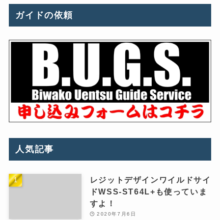
ガイドの依頼
人気記事
レジットデザインワイルドサイ
ドWSS-ST64L+も使っていま
すよ！
2020年7月6日