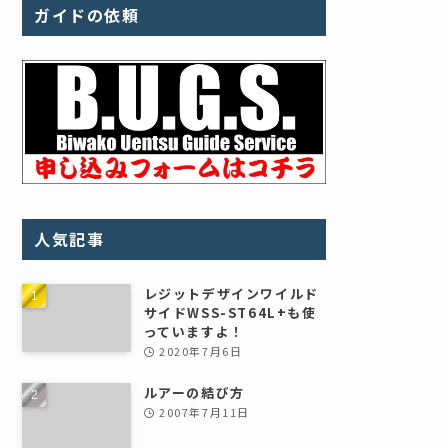
ガイドの依頼
人気記事
レジットデザインワイルド
サイドWSS-ST64L+も使
っていますよ！
2020年7月6日
ルアーの結び方
2007年7月11日