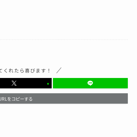
てくれたら喜びます！
URLをコピーする