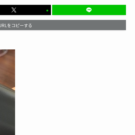
URLをコピーする