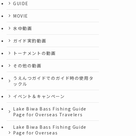
GUIDE
MOVIE
水中動画
ガイド実釣動画
トーナメントの動画
その他の動画
うえんつガイドでのガイド時の使用タ
ックル
イベント＆キャンペーン
Lake Biwa Bass Fishing Guide
Page for Overseas Travelers
Lake Biwa Bass Fishing Guide
Page for Overseas