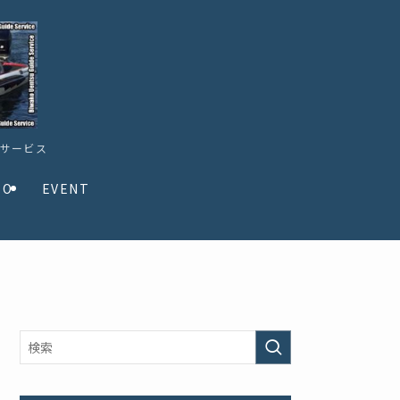
ドサービス
TO
EVENT