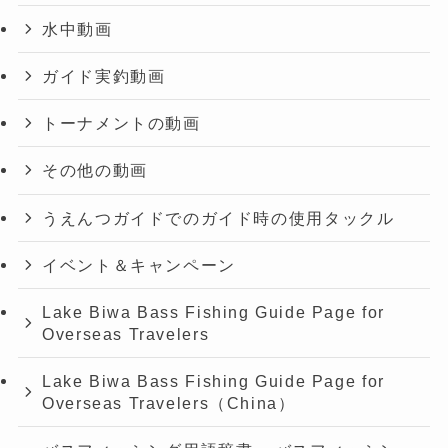
水中動画
ガイド実釣動画
トーナメントの動画
その他の動画
うえんつガイドでのガイド時の使用タックル
イベント＆キャンペーン
Lake Biwa Bass Fishing Guide Page for
Overseas Travelers
Lake Biwa Bass Fishing Guide Page for
Overseas Travelers（China）