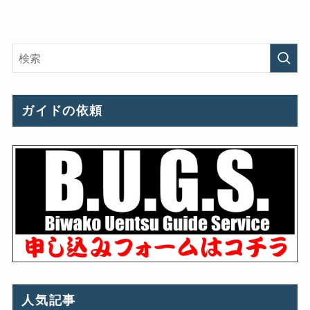
ガイドの依頼
人気記事