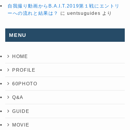
自我撮り動画からB.A.I.T.2019第１戦にエントリ
ーへの流れと結果は？
に
uentsuguides
より
MENU
HOME
PROFILE
60PHOTO
Q&A
GUIDE
MOVIE