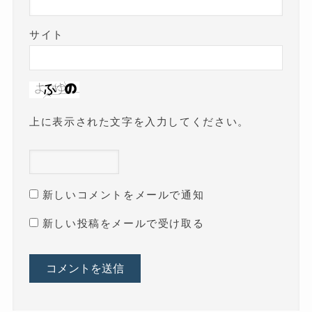
サイト
上に表示された文字を入力してください。
新しいコメントをメールで通知
新しい投稿をメールで受け取る