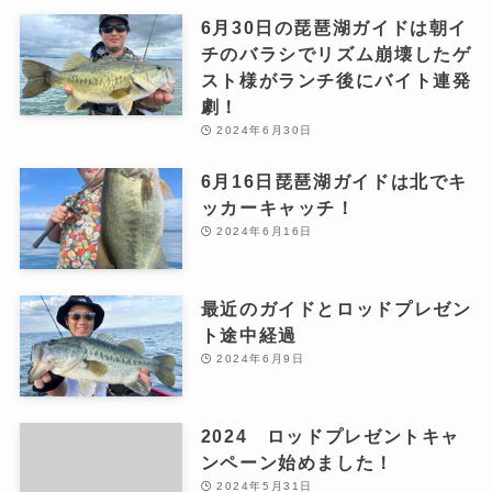
6月30日の琵琶湖ガイドは朝イ
チのバラシでリズム崩壊したゲ
スト様がランチ後にバイト連発
劇！
2024年6月30日
6月16日琵琶湖ガイドは北でキ
ッカーキャッチ！
2024年6月16日
最近のガイドとロッドプレゼン
ト途中経過
2024年6月9日
2024 ロッドプレゼントキャ
ンペーン始めました！
2024年5月31日