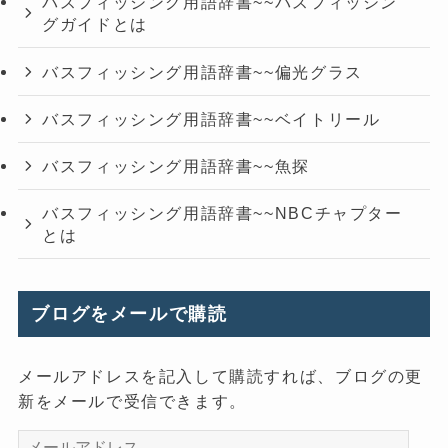
バスフィッシング用語辞書~~バスフィッシン
グガイドとは
バスフィッシング用語辞書~~偏光グラス
バスフィッシング用語辞書~~ベイトリール
バスフィッシング用語辞書~~魚探
バスフィッシング用語辞書~~NBCチャプター
とは
ブログをメールで購読
メールアドレスを記入して購読すれば、ブログの更
新をメールで受信できます。
メ