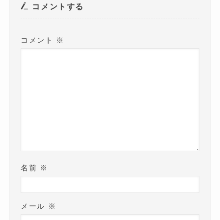
き
コメントする
ま
す
)
コメント
※
名前
※
メール
※