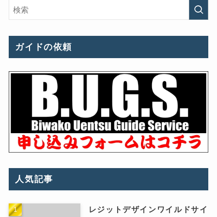
ガイドの依頼
人気記事
レジットデザインワイルドサイ