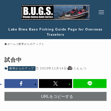
Lake Biwa Bass Fishing Guide Page for Overseas
Travelers
ホーム
携帯からのアップ
試合中
2010年11月14日
うえんつ
携帯からのアップ
URLをコピーする