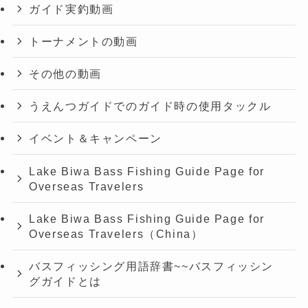
ガイド実釣動画
トーナメントの動画
その他の動画
うえんつガイドでのガイド時の使用タックル
イベント＆キャンペーン
Lake Biwa Bass Fishing Guide Page for
Overseas Travelers
Lake Biwa Bass Fishing Guide Page for
Overseas Travelers（China）
バスフィッシング用語辞書~~バスフィッシン
グガイドとは