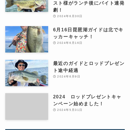
スト様がランチ後にバイト連発
劇！
2024年6月30日
6月16日琵琶湖ガイドは北でキ
ッカーキャッチ！
2024年6月16日
最近のガイドとロッドプレゼン
ト途中経過
2024年6月9日
2024 ロッドプレゼントキャ
ンペーン始めました！
2024年5月31日