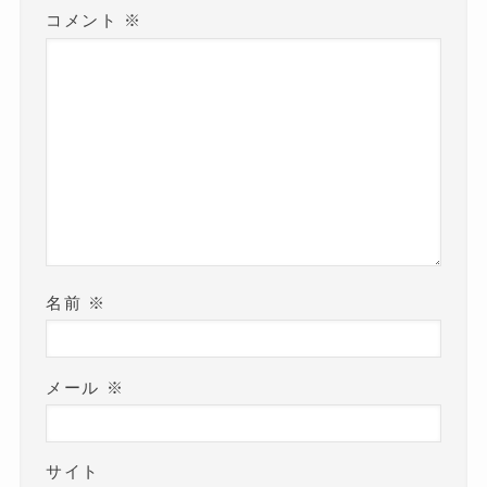
コメント
※
名前
※
メール
※
サイト