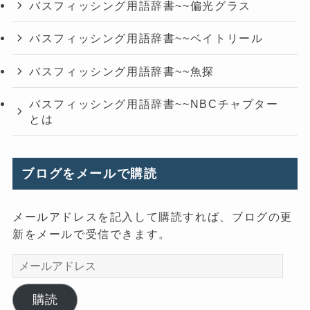
バスフィッシング用語辞書~~偏光グラス
バスフィッシング用語辞書~~ベイトリール
バスフィッシング用語辞書~~魚探
バスフィッシング用語辞書~~NBCチャプター
とは
ブログをメールで購読
メールアドレスを記入して購読すれば、ブログの更
新をメールで受信できます。
メ
ー
ル
購読