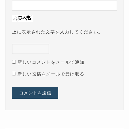
上に表示された文字を入力してください。
新しいコメントをメールで通知
新しい投稿をメールで受け取る