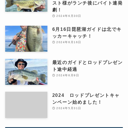
スト様がランチ後にバイト連発
劇！
2024年6月30日
6月16日琵琶湖ガイドは北でキ
ッカーキャッチ！
2024年6月16日
最近のガイドとロッドプレゼン
ト途中経過
2024年6月9日
2024 ロッドプレゼントキャ
ンペーン始めました！
2024年5月31日