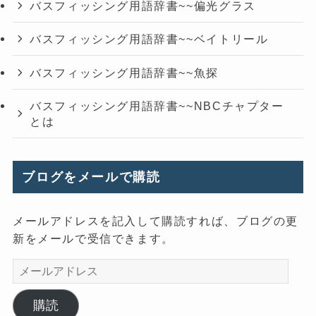
バスフィッシング用語辞書~~偏光グラス
バスフィッシング用語辞書~~ベイトリール
バスフィッシング用語辞書~~魚探
バスフィッシング用語辞書~~NBCチャプター
とは
ブログをメールで購読
メールアドレスを記入して購読すれば、ブログの更
新をメールで受信できます。
メ
ー
ル
購読