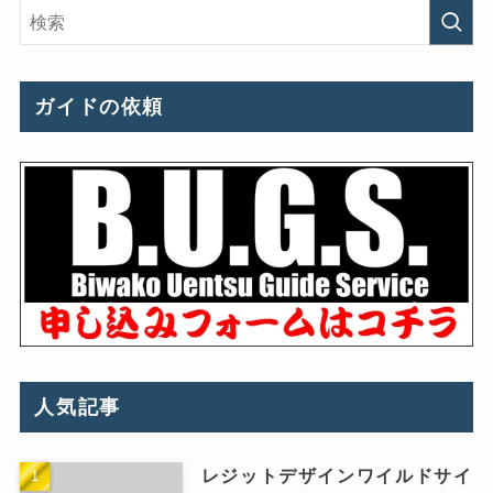
ガイドの依頼
人気記事
レジットデザインワイルドサイ