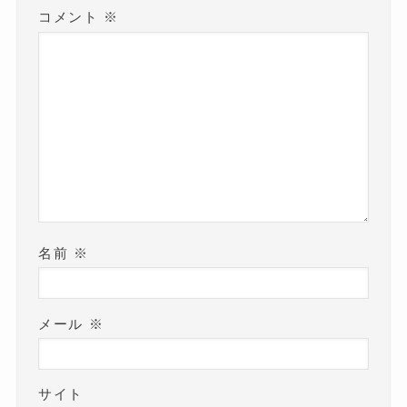
コメント
※
名前
※
メール
※
サイト