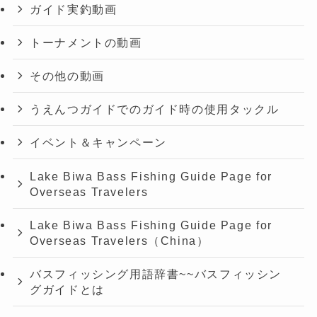
ガイド実釣動画
トーナメントの動画
その他の動画
うえんつガイドでのガイド時の使用タックル
イベント＆キャンペーン
Lake Biwa Bass Fishing Guide Page for
Overseas Travelers
Lake Biwa Bass Fishing Guide Page for
Overseas Travelers（China）
バスフィッシング用語辞書~~バスフィッシン
グガイドとは