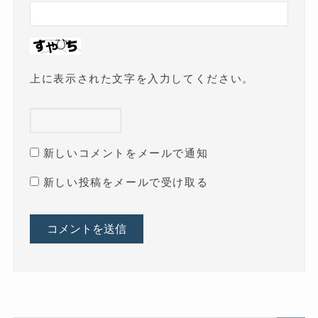
上に表示された文字を入力してください。
新しいコメントをメールで通知
新しい投稿をメールで受け取る