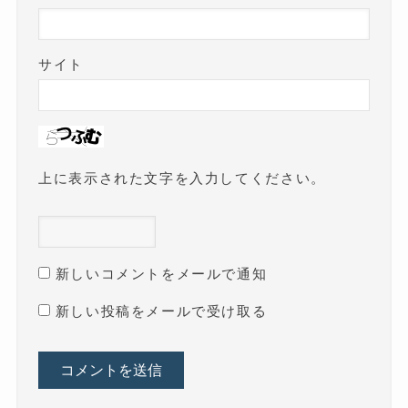
サイト
上に表示された文字を入力してください。
新しいコメントをメールで通知
新しい投稿をメールで受け取る