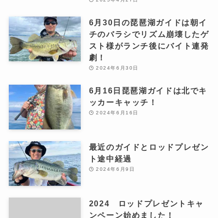
6月30日の琵琶湖ガイドは朝イ
チのバラシでリズム崩壊したゲ
スト様がランチ後にバイト連発
劇！
2024年6月30日
6月16日琵琶湖ガイドは北でキ
ッカーキャッチ！
2024年6月16日
最近のガイドとロッドプレゼン
ト途中経過
2024年6月9日
2024 ロッドプレゼントキャ
ンペーン始めました！