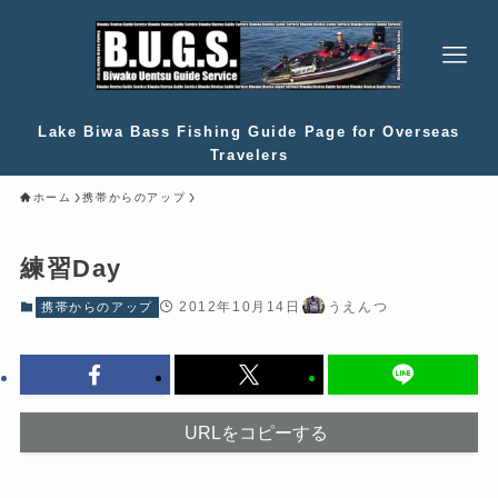
Lake Biwa Bass Fishing Guide Page for Overseas
Travelers
ホーム
携帯からのアップ
練習Day
2012年10月14日
うえんつ
携帯からのアップ
URLをコピーする