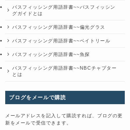
バスフィッシング用語辞書~~バスフィッシン
グガイドとは
バスフィッシング用語辞書~~偏光グラス
バスフィッシング用語辞書~~ベイトリール
バスフィッシング用語辞書~~魚探
バスフィッシング用語辞書~~NBCチャプター
とは
ブログをメールで購読
メールアドレスを記入して購読すれば、ブログの更
新をメールで受信できます。