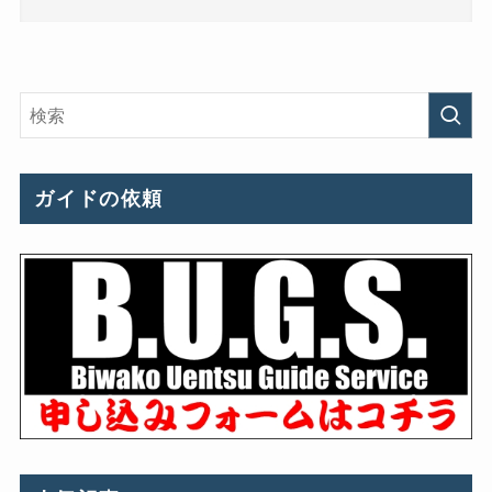
ガイドの依頼