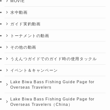
MOVIE
水中動画
ガイド実釣動画
トーナメントの動画
その他の動画
うえんつガイドでのガイド時の使用タックル
イベント＆キャンペーン
Lake Biwa Bass Fishing Guide Page for
Overseas Travelers
Lake Biwa Bass Fishing Guide Page for
Overseas Travelers（China）