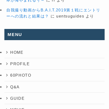
自我撮り動画からB.A.I.T.2019第１戦にエントリ
ーへの流れと結果は？
に
uentsuguides
より
MENU
HOME
PROFILE
60PHOTO
Q&A
GUIDE