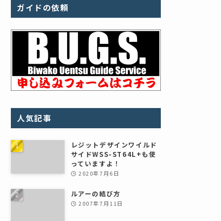
ガイドの依頼
人気記事
レジットデザインワイルド
サイドWSS-ST64L+も使
っていますよ！
2020年7月6日
ルアーの結び方
2007年7月11日