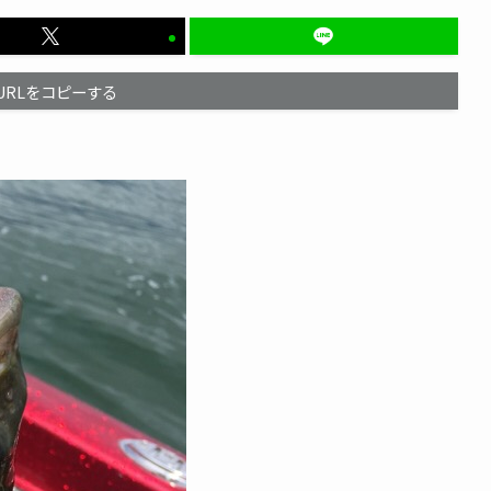
URLをコピーする