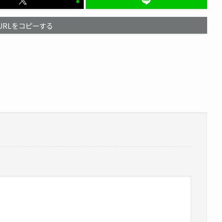
URLをコピーする