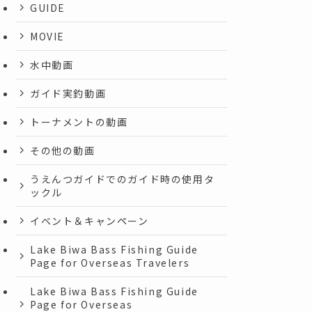
GUIDE
MOVIE
水中動画
ガイド実釣動画
トーナメントの動画
その他の動画
うえんつガイドでのガイド時の使用タ
ックル
イベント＆キャンペーン
Lake Biwa Bass Fishing Guide
Page for Overseas Travelers
Lake Biwa Bass Fishing Guide
Page for Overseas