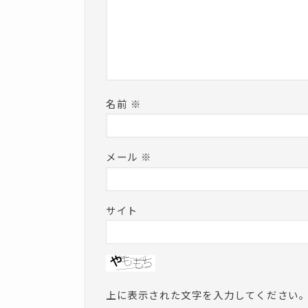
名前
※
メール
※
サイト
上に表示された文字を入力してください