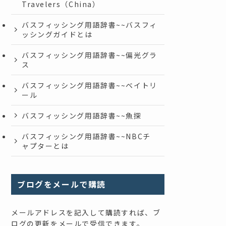
Travelers（China）
バスフィッシング用語辞書~~バスフィ
ッシングガイドとは
バスフィッシング用語辞書~~偏光グラ
ス
バスフィッシング用語辞書~~ベイトリ
ール
バスフィッシング用語辞書~~魚探
バスフィッシング用語辞書~~NBCチ
ャプターとは
ブログをメールで購読
メールアドレスを記入して購読すれば、ブ
ログの更新をメールで受信できます。