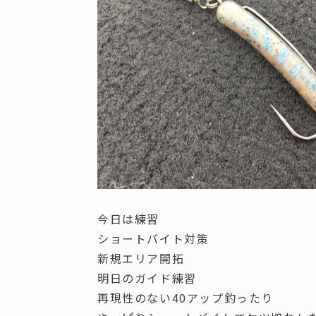
今日は練習
ショートバイト対策
新規エリア開拓
明日のガイド練習
再現性のない40アップ釣ったり