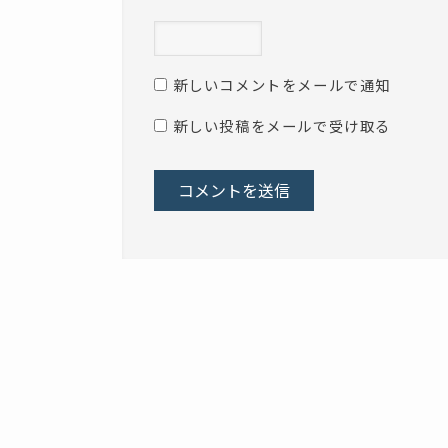
新しいコメントをメールで通知
新しい投稿をメールで受け取る