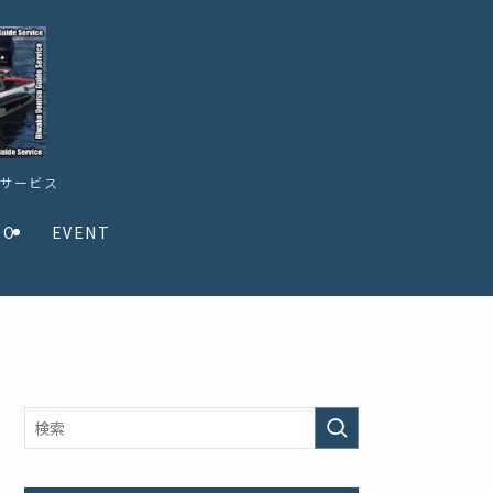
ドサービス
TO
EVENT