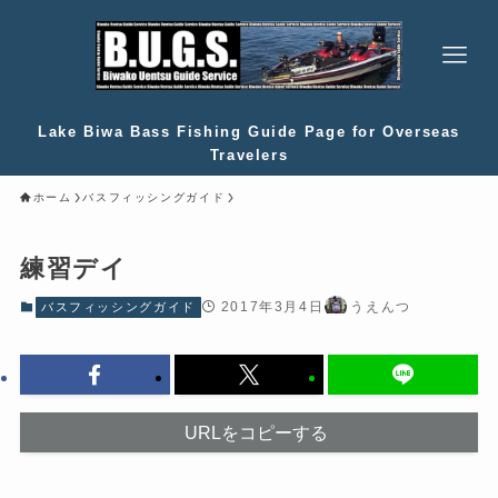
Lake Biwa Bass Fishing Guide Page for Overseas
Travelers
ホーム
バスフィッシングガイド
練習デイ
2017年3月4日
うえんつ
バスフィッシングガイド
URLをコピーする