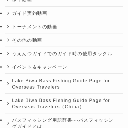
ガイド実釣動画
トーナメントの動画
その他の動画
うえんつガイドでのガイド時の使用タックル
イベント＆キャンペーン
Lake Biwa Bass Fishing Guide Page for
Overseas Travelers
Lake Biwa Bass Fishing Guide Page for
Overseas Travelers（China）
バスフィッシング用語辞書~~バスフィッシン
グガイドとは