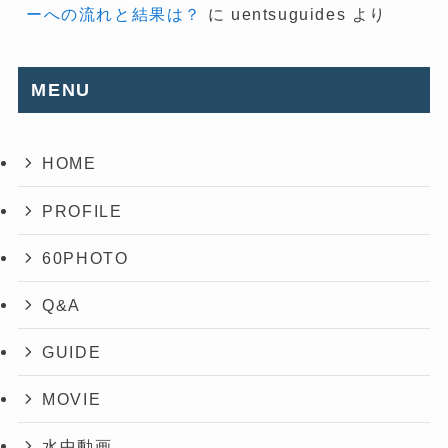
ーへの流れと結果は？
に
uentsuguides
より
MENU
HOME
PROFILE
60PHOTO
Q&A
GUIDE
MOVIE
水中動画