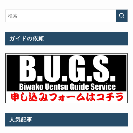
ガイドの依頼
人気記事