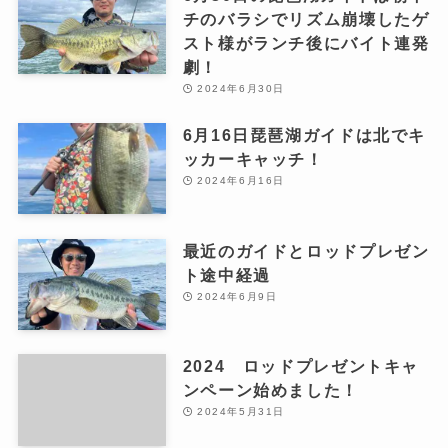
チのバラシでリズム崩壊したゲ
スト様がランチ後にバイト連発
劇！
2024年6月30日
6月16日琵琶湖ガイドは北でキ
ッカーキャッチ！
2024年6月16日
最近のガイドとロッドプレゼン
ト途中経過
2024年6月9日
2024 ロッドプレゼントキャ
ンペーン始めました！
2024年5月31日