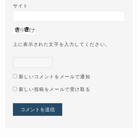
サイト
上に表示された文字を入力してください。
新しいコメントをメールで通知
新しい投稿をメールで受け取る