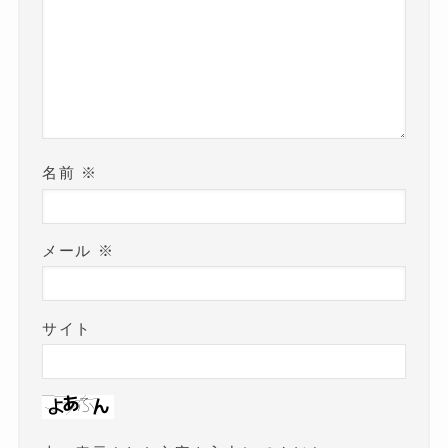
名前
※
メール
※
サイト