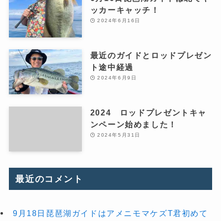
ッカーキャッチ！
2024年6月16日
最近のガイドとロッドプレゼン
ト途中経過
2024年6月9日
2024 ロッドプレゼントキャ
ンペーン始めました！
2024年5月31日
最近のコメント
9月18日琵琶湖ガイドはアメニモマケズT君初めて