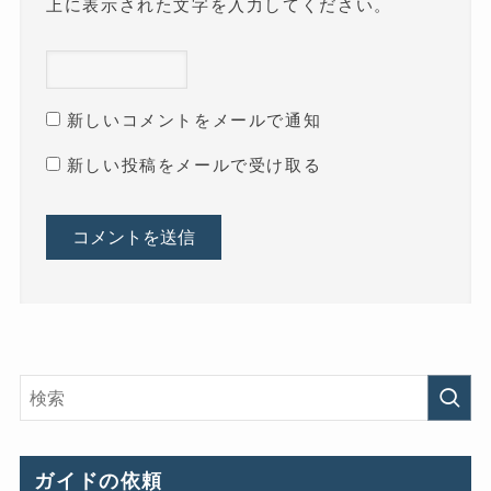
上に表示された文字を入力してください。
新しいコメントをメールで通知
新しい投稿をメールで受け取る
ガイドの依頼