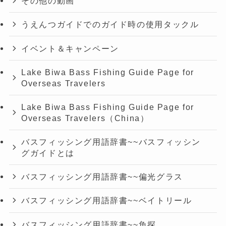
その他の動画
うえんつガイドでのガイド時の使用タックル
イベント＆キャンペーン
Lake Biwa Bass Fishing Guide Page for
Overseas Travelers
Lake Biwa Bass Fishing Guide Page for
Overseas Travelers（China）
バスフィッシング用語辞書~~バスフィッシン
グガイドとは
バスフィッシング用語辞書~~偏光グラス
バスフィッシング用語辞書~~ベイトリール
バスフィッシング用語辞書~~魚探