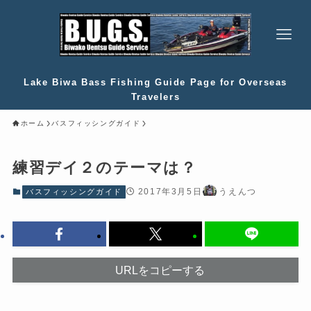
Lake Biwa Bass Fishing Guide Page for Overseas
Travelers
ホーム
バスフィッシングガイド
練習デイ２のテーマは？
2017年3月5日
うえんつ
バスフィッシングガイド
URLをコピーする