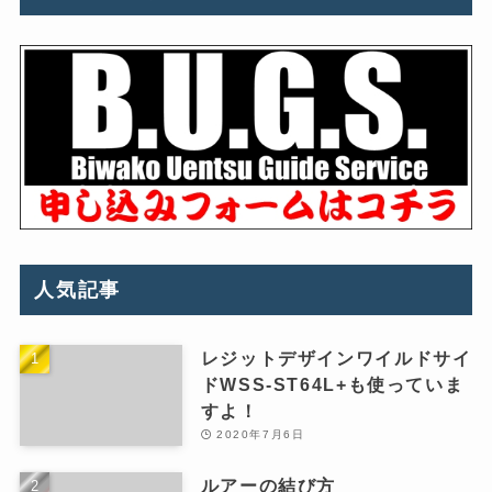
人気記事
レジットデザインワイルドサイ
ドWSS-ST64L+も使っていま
すよ！
2020年7月6日
ルアーの結び方