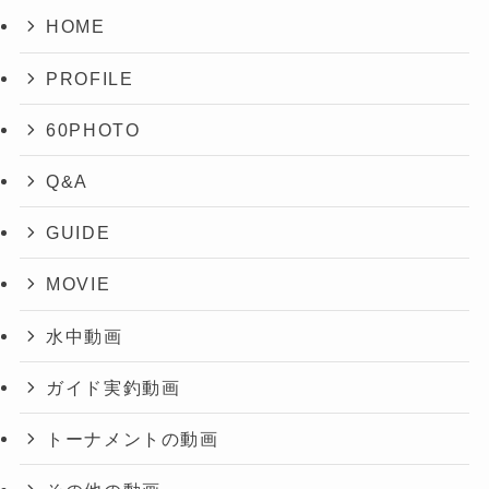
HOME
PROFILE
60PHOTO
Q&A
GUIDE
MOVIE
水中動画
ガイド実釣動画
トーナメントの動画