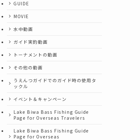
GUIDE
MOVIE
水中動画
ガイド実釣動画
トーナメントの動画
その他の動画
うえんつガイドでのガイド時の使用タ
ックル
イベント＆キャンペーン
Lake Biwa Bass Fishing Guide
Page for Overseas Travelers
Lake Biwa Bass Fishing Guide
Page for Overseas