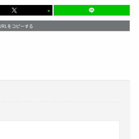
URLをコピーする