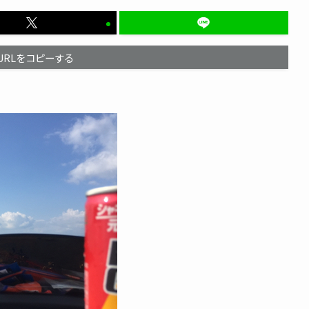
URLをコピーする