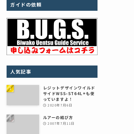
ガイドの依頼
人気記事
レジットデザインワイルド
サイドWSS-ST64L+も使
っていますよ！
2020年7月6日
ルアーの結び方
2007年7月11日