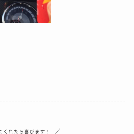
てくれたら喜びます！