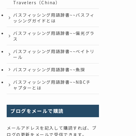
Travelers（China）
バスフィッシング用語辞書~~バスフィ
ッシングガイドとは
バスフィッシング用語辞書~~偏光グラ
ス
バスフィッシング用語辞書~~ベイトリ
ール
バスフィッシング用語辞書~~魚探
バスフィッシング用語辞書~~NBCチ
ャプターとは
ブログをメールで購読
メールアドレスを記入して購読すれば、ブ
ログの更新をメールで受信できます。