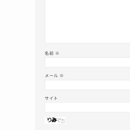
名前
※
メール
※
サイト