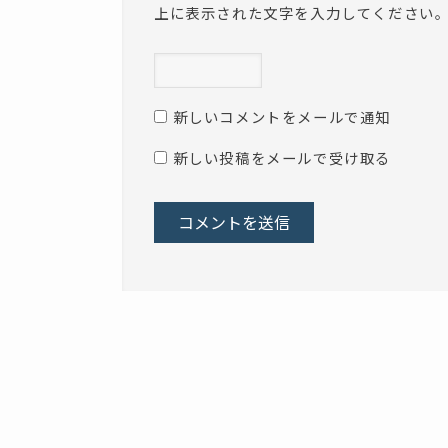
上に表示された文字を入力してください
新しいコメントをメールで通知
新しい投稿をメールで受け取る