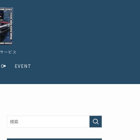
ドサービス
TO
EVENT