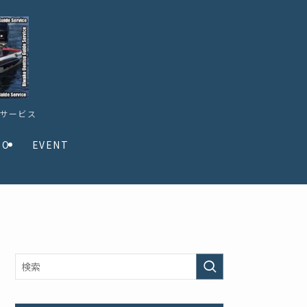
ドサービス
TO
EVENT