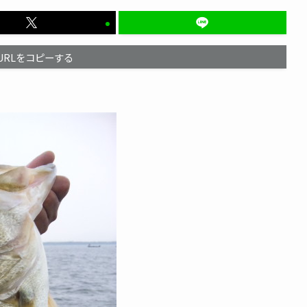
URLをコピーする