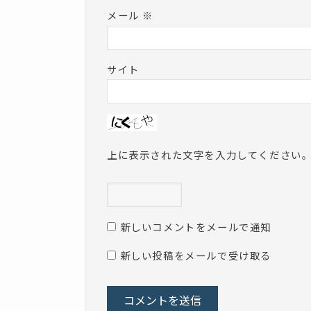
メール
※
サイト
上に表示された文字を入力してください
新しいコメントをメールで通知
新しい投稿をメールで受け取る