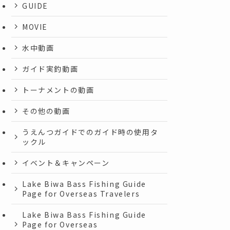
GUIDE
MOVIE
水中動画
ガイド実釣動画
トーナメントの動画
その他の動画
うえんつガイドでのガイド時の使用タ
ックル
イベント＆キャンペーン
Lake Biwa Bass Fishing Guide
Page for Overseas Travelers
Lake Biwa Bass Fishing Guide
Page for Overseas