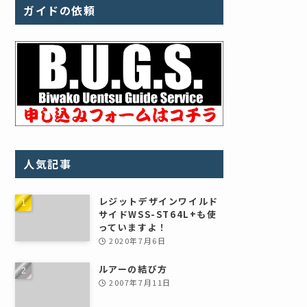
ガイドの依頼
人気記事
レジットデザインワイルド
サイドWSS-ST64L+も使
っていますよ！
2020年7月6日
ルアーの結び方
2007年7月11日