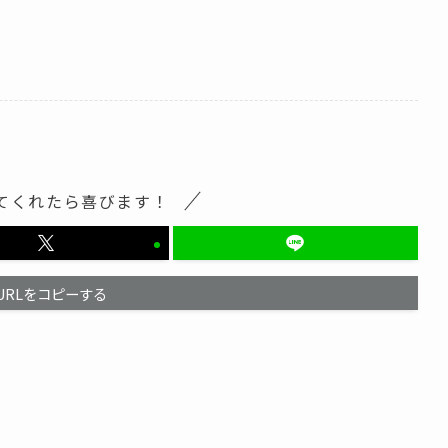
てくれたら喜びます！
URLをコピーする