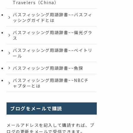
Travelers（China）
バスフィッシング用語辞書~~バスフィ
ッシングガイドとは
バスフィッシング用語辞書~~偏光グラ
ス
バスフィッシング用語辞書~~ベイトリ
ール
バスフィッシング用語辞書~~魚探
バスフィッシング用語辞書~~NBCチ
ャプターとは
ブログをメールで購読
メールアドレスを記入して購読すれば、ブ
ログの更新をメールで受信できます。