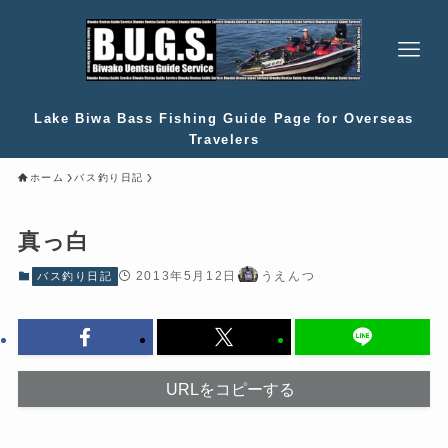
Lake Biwa Bass Fishing Guide Page for Overseas
Travelers
ホーム
バス釣り日記
真っ白
2013年5月12日
うえんつ
バス釣り日記
URLをコピーする