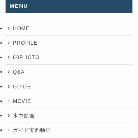
MENU
HOME
PROFILE
60PHOTO
Q&A
GUIDE
MOVIE
水中動画
ガイド実釣動画