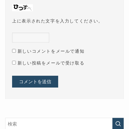
上に表示された文字を入力してください。
新しいコメントをメールで通知
新しい投稿をメールで受け取る