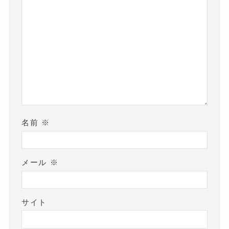
名前
※
メール
※
サイト