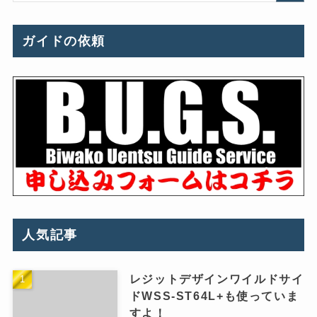
ガイドの依頼
人気記事
レジットデザインワイルドサイ
ドWSS-ST64L+も使っていま
すよ！