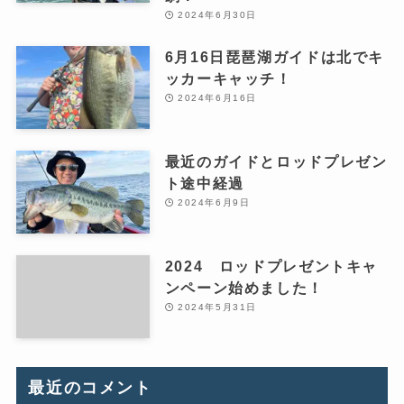
2024年6月30日
6月16日琵琶湖ガイドは北でキ
ッカーキャッチ！
2024年6月16日
最近のガイドとロッドプレゼン
ト途中経過
2024年6月9日
2024 ロッドプレゼントキャ
ンペーン始めました！
2024年5月31日
最近のコメント