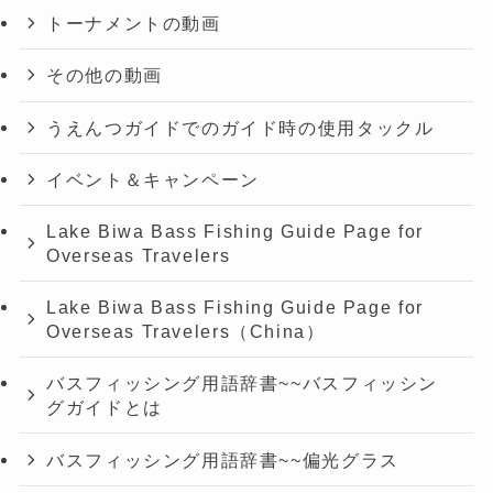
トーナメントの動画
その他の動画
うえんつガイドでのガイド時の使用タックル
イベント＆キャンペーン
Lake Biwa Bass Fishing Guide Page for
Overseas Travelers
Lake Biwa Bass Fishing Guide Page for
Overseas Travelers（China）
バスフィッシング用語辞書~~バスフィッシン
グガイドとは
バスフィッシング用語辞書~~偏光グラス