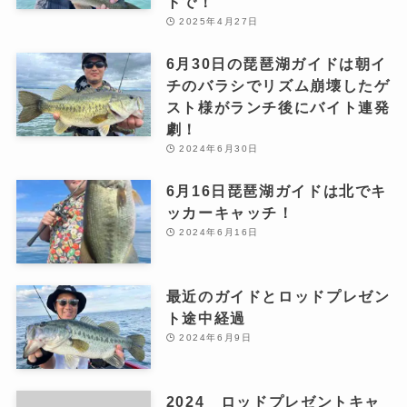
トで！
2025年4月27日
6月30日の琵琶湖ガイドは朝イ
チのバラシでリズム崩壊したゲ
スト様がランチ後にバイト連発
劇！
2024年6月30日
6月16日琵琶湖ガイドは北でキ
ッカーキャッチ！
2024年6月16日
最近のガイドとロッドプレゼン
ト途中経過
2024年6月9日
2024 ロッドプレゼントキャ