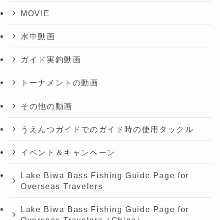
MOVIE
水中動画
ガイド実釣動画
トーナメントの動画
その他の動画
うえんつガイドでのガイド時の使用タックル
イベント＆キャンペーン
Lake Biwa Bass Fishing Guide Page for
Overseas Travelers
Lake Biwa Bass Fishing Guide Page for