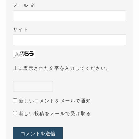
メール
※
サイト
上に表示された文字を入力してください。
新しいコメントをメールで通知
新しい投稿をメールで受け取る