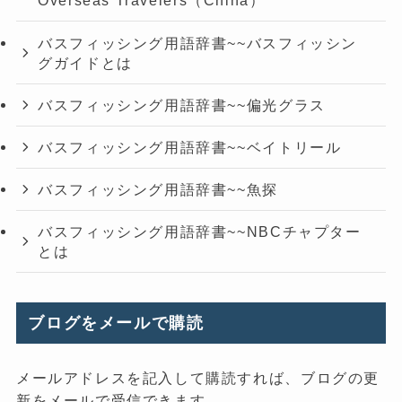
Overseas Travelers（China）
バスフィッシング用語辞書~~バスフィッシン
グガイドとは
バスフィッシング用語辞書~~偏光グラス
バスフィッシング用語辞書~~ベイトリール
バスフィッシング用語辞書~~魚探
バスフィッシング用語辞書~~NBCチャプター
とは
ブログをメールで購読
メールアドレスを記入して購読すれば、ブログの更
新をメールで受信できます。