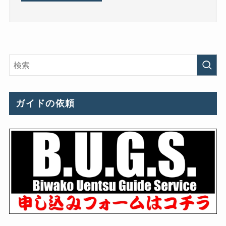
ガイドの依頼