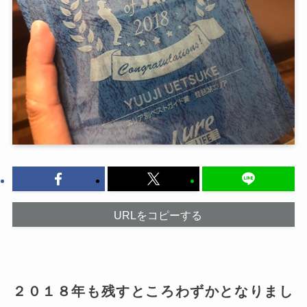
URLをコピーする
２０１８年も残すところわずかとなりまし