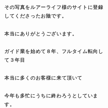
その写真をルアーライフ様のサイトに登録
してくださったお陰です。
本当にありがとうございます。
ガイド業を始めて８年、フルタイム転向し
て３年目
本当に多くのお客様に来て頂いて
今年も多忙にうちに終わろうとしていま
す。