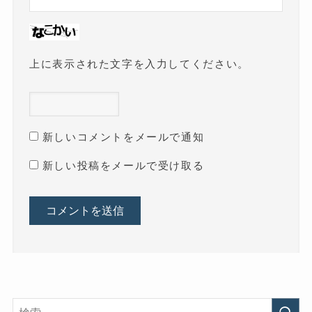
上に表示された文字を入力してください。
新しいコメントをメールで通知
新しい投稿をメールで受け取る