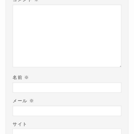
名前
※
メール
※
サイト