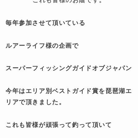
これも皆様のお陰です。
毎年参加させて頂いている
ルアーライフ様の企画で
スーパーフィッシングガイドオブジャパン
今年はエリア別ベストガイド賞を琵琶湖エ
リアで頂きました。
これも皆様が頑張って釣って頂いて