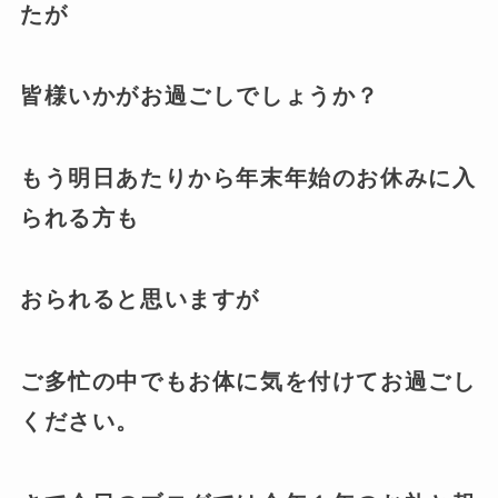
たが
皆様いかがお過ごしでしょうか？
もう明日あたりから年末年始のお休みに入
られる方も
おられると思いますが
ご多忙の中でもお体に気を付けてお過ごし
ください。