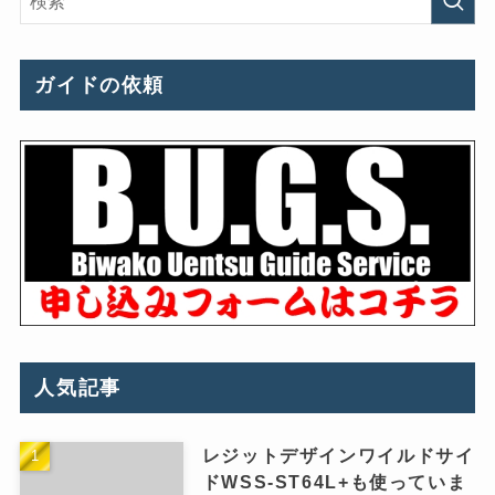
ガイドの依頼
人気記事
レジットデザインワイルドサイ
ドWSS-ST64L+も使っていま