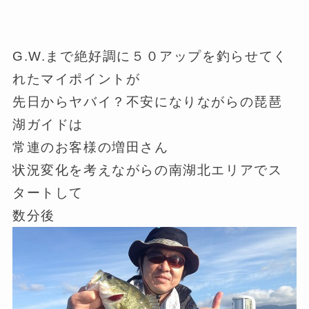
G.W.まで絶好調に５０アップを釣らせてく
れたマイポイントが
先日からヤバイ？不安になりながらの琵琶
湖ガイドは
常連のお客様の増田さん
状況変化を考えながらの南湖北エリアでス
タートして
数分後