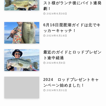
スト様がランチ後にバイト連発
劇！
2024年6月30日
6月16日琵琶湖ガイドは北でキ
ッカーキャッチ！
2024年6月16日
最近のガイドとロッドプレゼン
ト途中経過
2024年6月9日
2024 ロッドプレゼントキャ
ンペーン始めました！
2024年5月31日