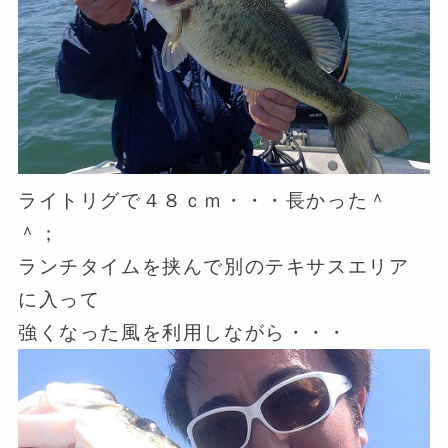
ライトリグで４８ｃｍ・・・長かった＾
＾；
ランチタイムを挟んで別のテキサスエリア
に入って
強くなった風を利用しながら・・・