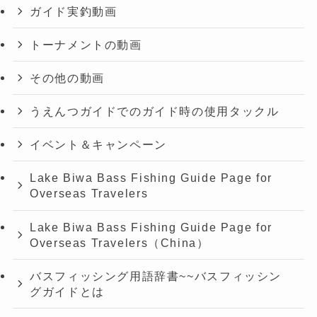
ガイド実釣動画
トーナメントの動画
その他の動画
うえんつガイドでのガイド時の使用タックル
イベント＆キャンペーン
Lake Biwa Bass Fishing Guide Page for
Overseas Travelers
Lake Biwa Bass Fishing Guide Page for
Overseas Travelers（China）
バスフィッシング用語辞書~~バスフィッシン
グガイドとは