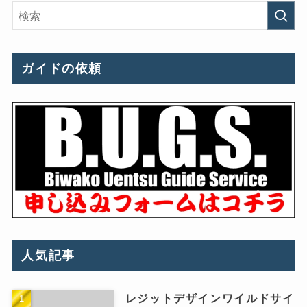
ガイドの依頼
人気記事
レジットデザインワイルドサイ