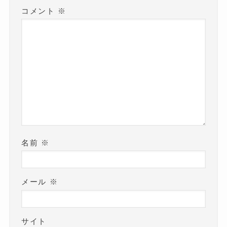
コメント
※
名前
※
メール
※
サイト