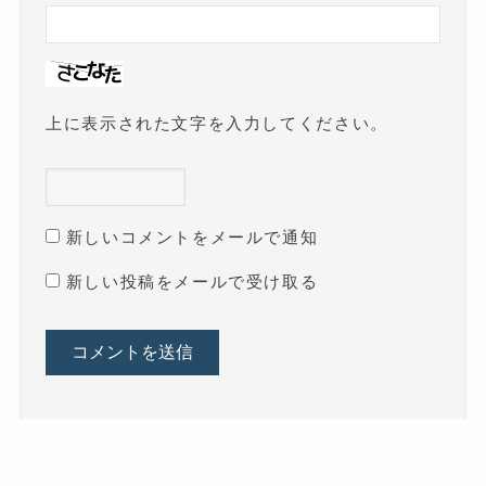
上に表示された文字を入力してください。
新しいコメントをメールで通知
新しい投稿をメールで受け取る