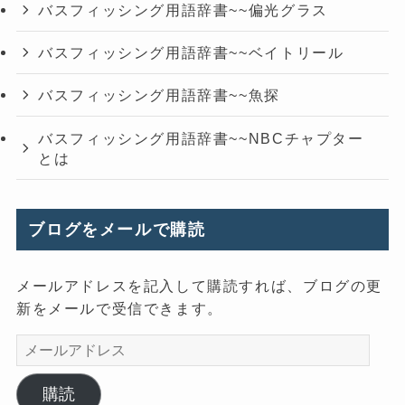
バスフィッシング用語辞書~~偏光グラス
バスフィッシング用語辞書~~ベイトリール
バスフィッシング用語辞書~~魚探
バスフィッシング用語辞書~~NBCチャプター
とは
ブログをメールで購読
メールアドレスを記入して購読すれば、ブログの更
新をメールで受信できます。
メ
ー
ル
購読