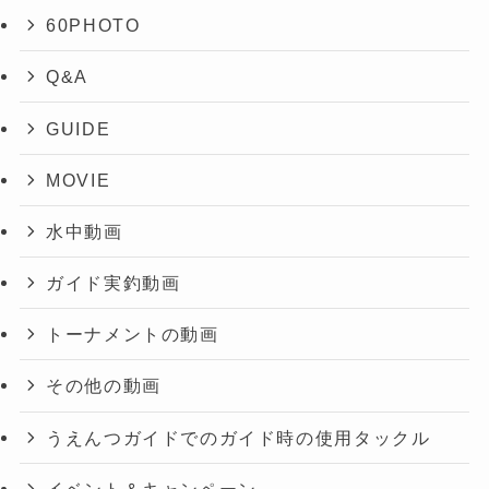
60PHOTO
Q&A
GUIDE
MOVIE
水中動画
ガイド実釣動画
トーナメントの動画
その他の動画
うえんつガイドでのガイド時の使用タックル
イベント＆キャンペーン