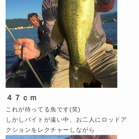
４７ｃｍ
これが待ってる魚です(笑)
しかしバイトが遠い中、お二人にロッドア
クションをレクチャーしながら