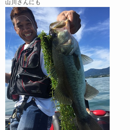
山川さんにも