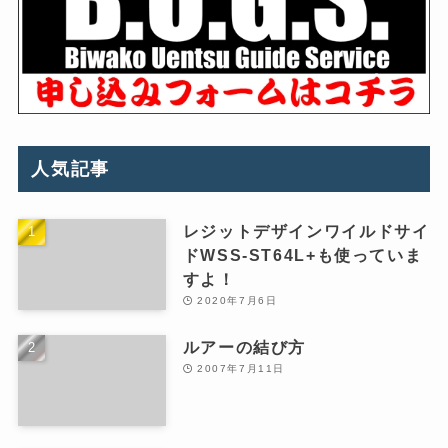
人気記事
レジットデザインワイルドサイ
ドWSS-ST64L+も使っていま
すよ！
2020年7月6日
ルアーの結び方
2007年7月11日