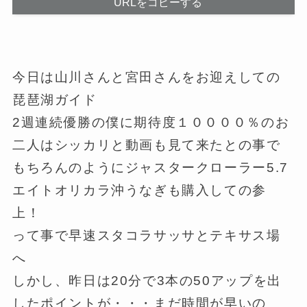
URLをコピーする
今日は山川さんと宮田さんをお迎えしての
琵琶湖ガイド
2週連続優勝の僕に期待度１００００％のお
二人はシッカリと動画も見て来たとの事で
もちろんのようにジャスタークローラー5.7
エイトオリカラ沖うなぎも購入しての参
上！
って事で早速スタコラサッサとテキサス場
へ
しかし、昨日は20分で3本の50アップを出
したポイントが・・・まだ時間が早いの