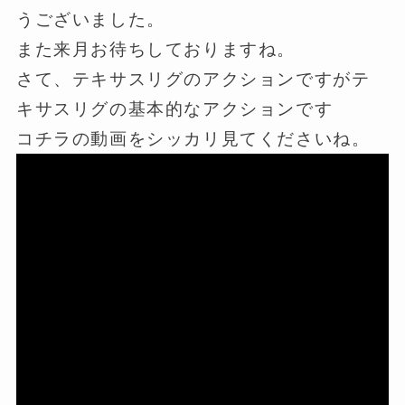
うございました。
また来月お待ちしておりますね。
さて、テキサスリグのアクションですがテ
キサスリグの基本的なアクションです
コチラの動画をシッカリ見てくださいね。