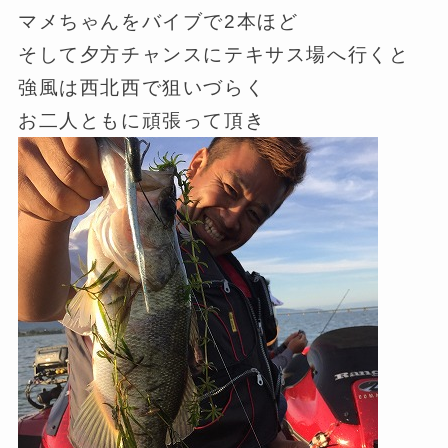
マメちゃんをバイブで2本ほど
そして夕方チャンスにテキサス場へ行くと
強風は西北西で狙いづらく
お二人ともに頑張って頂き