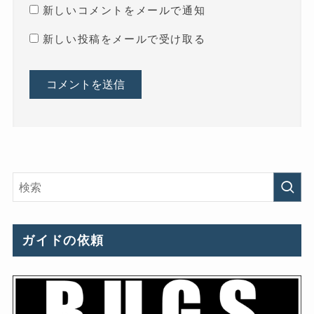
新しいコメントをメールで通知
新しい投稿をメールで受け取る
ガイドの依頼