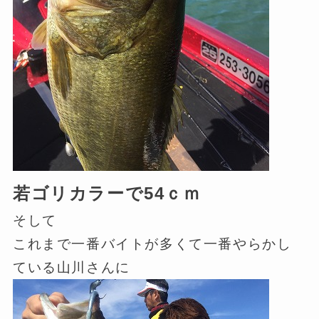
若ゴリカラーで54ｃｍ
そして
これまで一番バイトが多くて一番やらかし
ている山川さんに