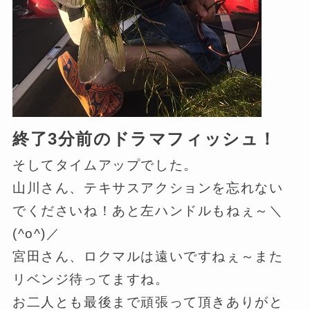
終了3分前のドラマフィッシュ！
そしてタイムアップでした。
山川さん、テキサスアクションを忘れない
でくださいね！あと左ハンドルもねぇ～＼
(^o^)／
宮田さん、ロクマルは遠いですねぇ～また
リベンジ待ってますね。
お二人とも最後まで頑張って頂きありがと