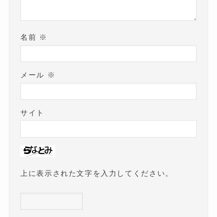
名前
※
メール
※
サイト
上に表示された文字を入力してください。