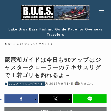
Lake Biwa Bass Fishing Guide Page for Overseas
Travelers
ホーム
バスフィッシングガイド
琵琶湖ガイドは今日も50アップはジ
ャスタークローラーのテキサスリグ
で！若ゴリも釣れるよ～
2015年9月14日
うえんつ
バスフィッシングガイド