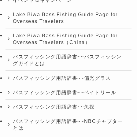
Lake Biwa Bass Fishing Guide Page for
Overseas Travelers
Lake Biwa Bass Fishing Guide Page for
Overseas Travelers（China）
バスフィッシング用語辞書~~バスフィッシン
グガイドとは
バスフィッシング用語辞書~~偏光グラス
バスフィッシング用語辞書~~ベイトリール
バスフィッシング用語辞書~~魚探
バスフィッシング用語辞書~~NBCチャプター
とは