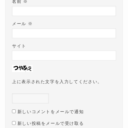
名前
※
メール
※
サイト
上に表示された文字を入力してください。
新しいコメントをメールで通知
新しい投稿をメールで受け取る