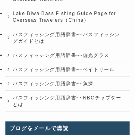
Lake Biwa Bass Fishing Guide Page for
Overseas Travelers（China）
バスフィッシング用語辞書~~バスフィッシン
グガイドとは
バスフィッシング用語辞書~~偏光グラス
バスフィッシング用語辞書~~ベイトリール
バスフィッシング用語辞書~~魚探
バスフィッシング用語辞書~~NBCチャプター
とは
ブログをメールで購読