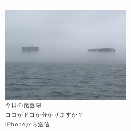
今日の琵琶湖
ココがドコか分かりますか？
iPhoneから送信