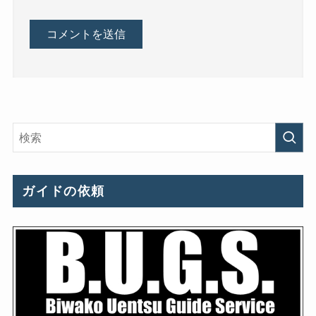
ガイドの依頼