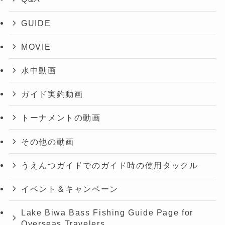
GUIDE
MOVIE
水中動画
ガイド実釣動画
トーナメントの動画
その他の動画
うえんつガイドでのガイド時の使用タックル
イベント＆キャンペーン
Lake Biwa Bass Fishing Guide Page for
Overseas Travelers