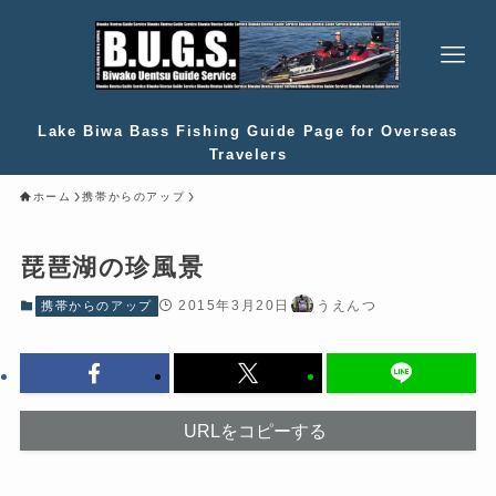
Lake Biwa Bass Fishing Guide Page for Overseas
Travelers
ホーム
携帯からのアップ
琵琶湖の珍風景
2015年3月20日
うえんつ
携帯からのアップ
URLをコピーする