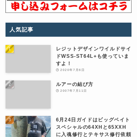
人気記事
レジットデザインワイルドサイ
ドWSS-ST64L+も使っていま
すよ！
2020年7月6日
ルアーの結び方
2007年7月11日
6月24日ガイドはビッグベイト
スペシャルの64XHと65XXH
に入魂修行とテキサス修行依頼