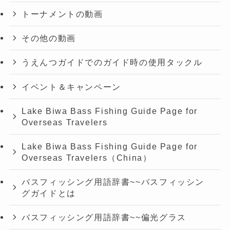
トーナメントの動画
その他の動画
うえんつガイドでのガイド時の使用タックル
イベント＆キャンペーン
Lake Biwa Bass Fishing Guide Page for
Overseas Travelers
Lake Biwa Bass Fishing Guide Page for
Overseas Travelers（China）
バスフィッシング用語辞書~~バスフィッシン
グガイドとは
バスフィッシング用語辞書~~偏光グラス