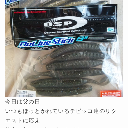
今日は父の日
いつもほっとかれているチビッコ達のリク
エストに応え