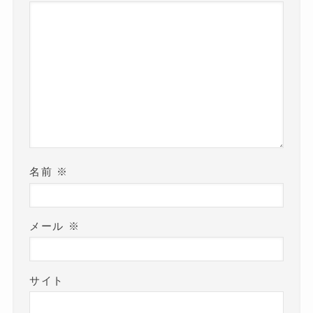
名前
※
メール
※
サイト