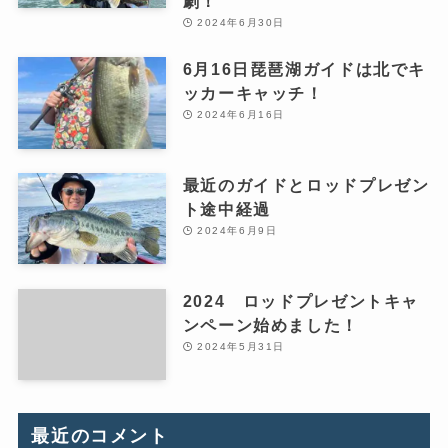
劇！
2024年6月30日
6月16日琵琶湖ガイドは北でキ
ッカーキャッチ！
2024年6月16日
最近のガイドとロッドプレゼン
ト途中経過
2024年6月9日
2024 ロッドプレゼントキャ
ンペーン始めました！
2024年5月31日
最近のコメント