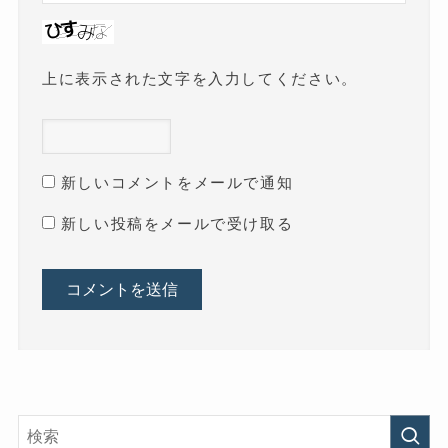
上に表示された文字を入力してください。
新しいコメントをメールで通知
新しい投稿をメールで受け取る