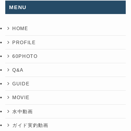
MENU
HOME
PROFILE
60PHOTO
Q&A
GUIDE
MOVIE
水中動画
ガイド実釣動画