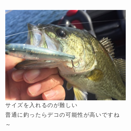
サイズを入れるのが難しい
普通に釣ったらデコの可能性が高いですね
～