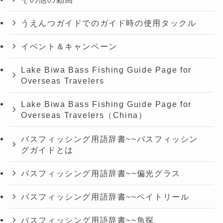
うえんつガイドでのガイド時の使用タックル
イベント＆キャンペーン
Lake Biwa Bass Fishing Guide Page for
Overseas Travelers
Lake Biwa Bass Fishing Guide Page for
Overseas Travelers（China）
バスフィッシング用語辞書~~バスフィッシン
グガイドとは
バスフィッシング用語辞書~~偏光グラス
バスフィッシング用語辞書~~ベイトリール
バスフィッシング用語辞書~~魚探