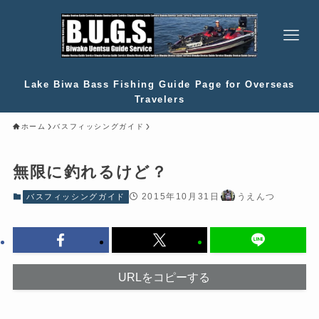
Lake Biwa Bass Fishing Guide Page for Overseas
Travelers
ホーム
バスフィッシングガイド
無限に釣れるけど？
2015年10月31日
うえんつ
バスフィッシングガイド
URLをコピーする