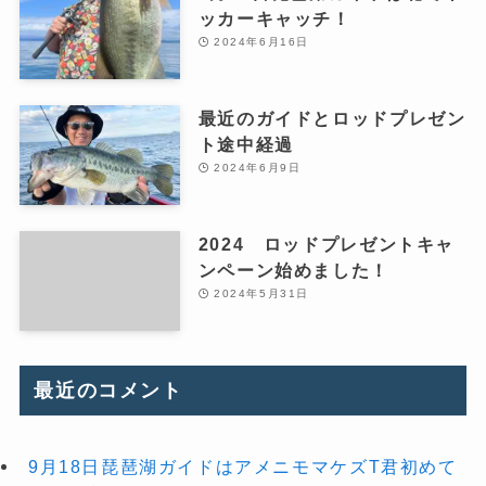
ッカーキャッチ！
2024年6月16日
最近のガイドとロッドプレゼン
ト途中経過
2024年6月9日
2024 ロッドプレゼントキャ
ンペーン始めました！
2024年5月31日
最近のコメント
9月18日琵琶湖ガイドはアメニモマケズT君初めて