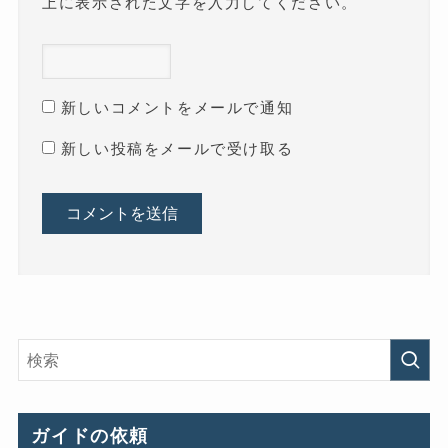
上に表示された文字を入力してください。
新しいコメントをメールで通知
新しい投稿をメールで受け取る
ガイドの依頼