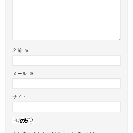
名前
※
メール
※
サイト