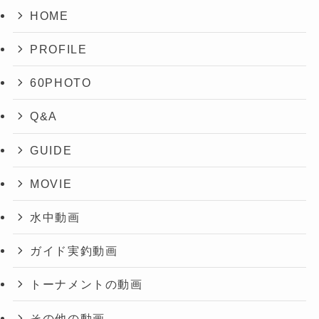
HOME
PROFILE
60PHOTO
Q&A
GUIDE
MOVIE
水中動画
ガイド実釣動画
トーナメントの動画
その他の動画