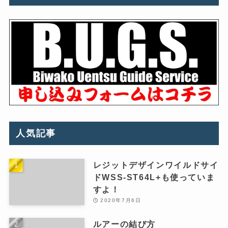
人気記事
レジットデザインワイルドサイ
ドWSS-ST64L+も使っていま
すよ！
2020年7月6日
ルアーの結び方