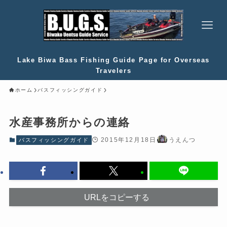
Lake Biwa Bass Fishing Guide Page for Overseas
Travelers
ホーム
バスフィッシングガイド
水産事務所からの連絡
2015年12月18日
うえんつ
バスフィッシングガイド
URLをコピーする