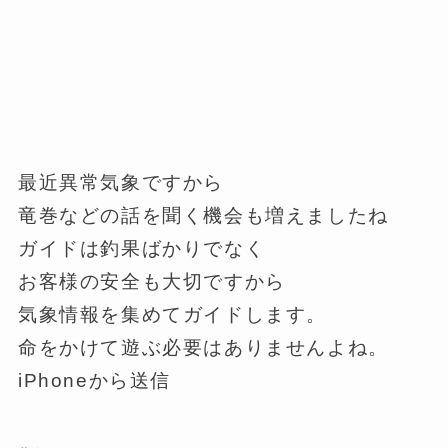
最近異常気象ですから
竜巻などの話を聞く機会も増えましたね
ガイドは釣果ばかりでなく
お客様の安全も大切ですから
気象情報を集めてガイドします。
命をかけて遊ぶ必要はありませんよね。
iPhoneから送信