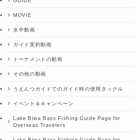
GUIDE
MOVIE
水中動画
ガイド実釣動画
トーナメントの動画
その他の動画
うえんつガイドでのガイド時の使用タックル
イベント＆キャンペーン
Lake Biwa Bass Fishing Guide Page for
Overseas Travelers
Lake Biwa Bass Fishing Guide Page for