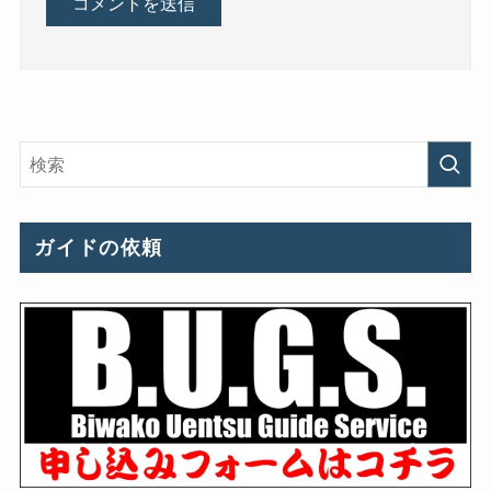
ガイドの依頼