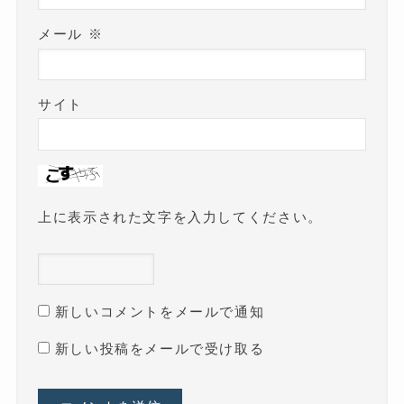
メール
※
サイト
上に表示された文字を入力してください。
新しいコメントをメールで通知
新しい投稿をメールで受け取る