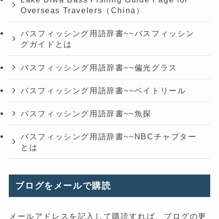
Overseas Travelers（China）
バスフィッシング用語辞書~~バスフィッシン
グガイドとは
バスフィッシング用語辞書~~偏光グラス
バスフィッシング用語辞書~~ベイトリール
バスフィッシング用語辞書~~魚探
バスフィッシング用語辞書~~NBCチャプター
とは
ブログをメールで購読
メールアドレスを記入して購読すれば、ブログの更