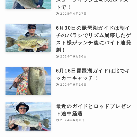
トで！
2025年4月27日
6月30日の琵琶湖ガイドは朝イ
チのバラシでリズム崩壊したゲ
スト様がランチ後にバイト連発
劇！
2024年6月30日
6月16日琵琶湖ガイドは北でキ
ッカーキャッチ！
2024年6月16日
最近のガイドとロッドプレゼン
ト途中経過
2024年6月9日