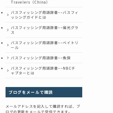
Travelers（China）
バスフィッシング用語辞書~~バスフィ
ッシングガイドとは
バスフィッシング用語辞書~~偏光グラ
ス
バスフィッシング用語辞書~~ベイトリ
ール
バスフィッシング用語辞書~~魚探
バスフィッシング用語辞書~~NBCチ
ャプターとは
ブログをメールで購読
メールアドレスを記入して購読すれば、ブ
ログの更新をメールで受信できます。