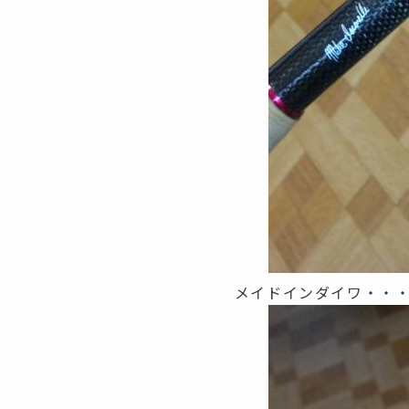
メイドインダイワ・・