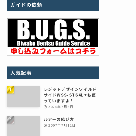
ガイドの依頼
人気記事
レジットデザインワイルド
サイドWSS-ST64L+も使
っていますよ！
2020年7月6日
ルアーの結び方
2007年7月11日