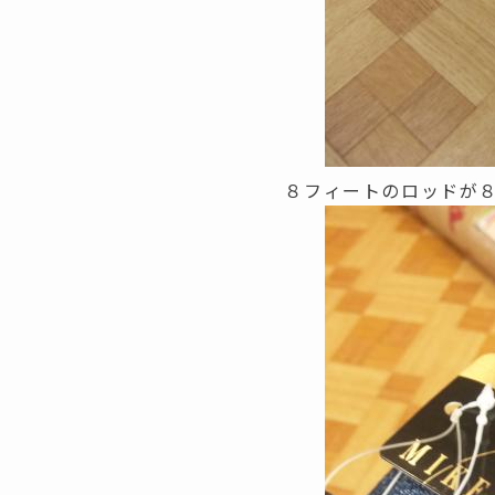
８フィートのロッドが