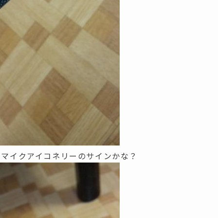
・マイクアイコネリーのサインかな？