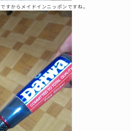
ドですからメイドインニッポンですね。