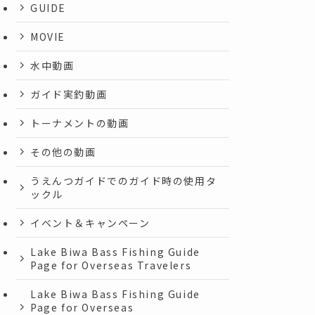
GUIDE
MOVIE
水中動画
ガイド実釣動画
トーナメントの動画
その他の動画
うえんつガイドでのガイド時の使用タ
ックル
イベント＆キャンペーン
Lake Biwa Bass Fishing Guide
Page for Overseas Travelers
Lake Biwa Bass Fishing Guide
Page for Overseas