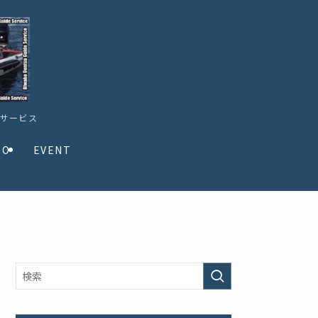
ドサービス
TO
EVENT