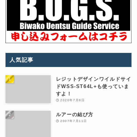
人気記事
レジットデザインワイルドサイ
ドWSS-ST64L+も使っていま
すよ！
2020年7月6日
ルアーの結び方
2007年7月11日