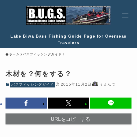
Lake Biwa Bass Fishing Guide Page for Overseas
Travelers
ホーム
バスフィッシングガイド
木材を？何をする？
2015年11月2日
うえんつ
バスフィッシングガイド
URLをコピーする