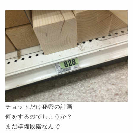
チョットだけ秘密の計画
何をするのでしょうか？
まだ準備段階なんで