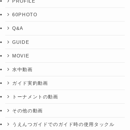
PROFILE
60PHOTO
Q&A
GUIDE
MOVIE
水中動画
ガイド実釣動画
トーナメントの動画
その他の動画
うえんつガイドでのガイド時の使用タックル