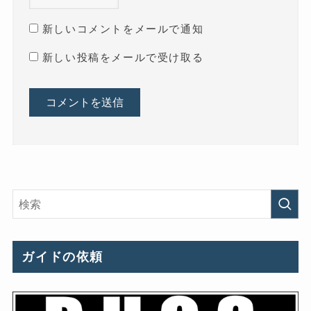
新しいコメントをメールで通知
新しい投稿をメールで受け取る
ガイドの依頼