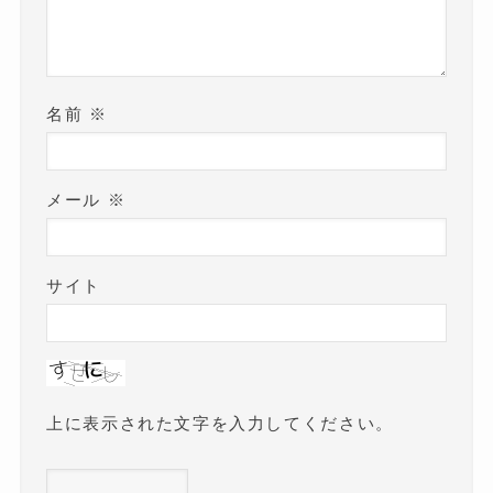
名前
※
メール
※
サイト
上に表示された文字を入力してください。