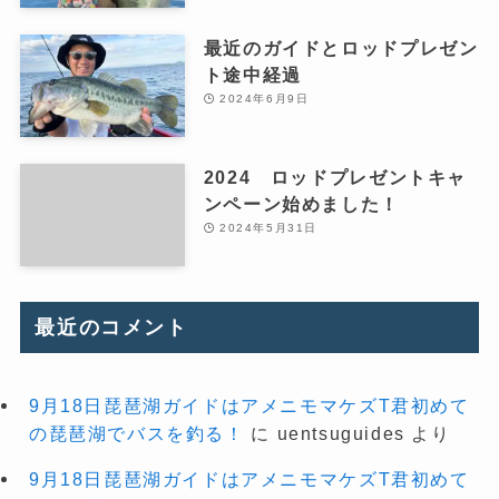
最近のガイドとロッドプレゼン
ト途中経過
2024年6月9日
2024 ロッドプレゼントキャ
ンペーン始めました！
2024年5月31日
最近のコメント
9月18日琵琶湖ガイドはアメニモマケズT君初めて
の琵琶湖でバスを釣る！
に
uentsuguides
より
9月18日琵琶湖ガイドはアメニモマケズT君初めて