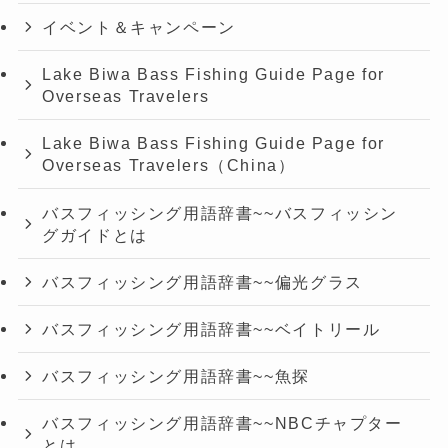
イベント＆キャンペーン
Lake Biwa Bass Fishing Guide Page for
Overseas Travelers
Lake Biwa Bass Fishing Guide Page for
Overseas Travelers（China）
バスフィッシング用語辞書~~バスフィッシン
グガイドとは
バスフィッシング用語辞書~~偏光グラス
バスフィッシング用語辞書~~ベイトリール
バスフィッシング用語辞書~~魚探
バスフィッシング用語辞書~~NBCチャプター
とは