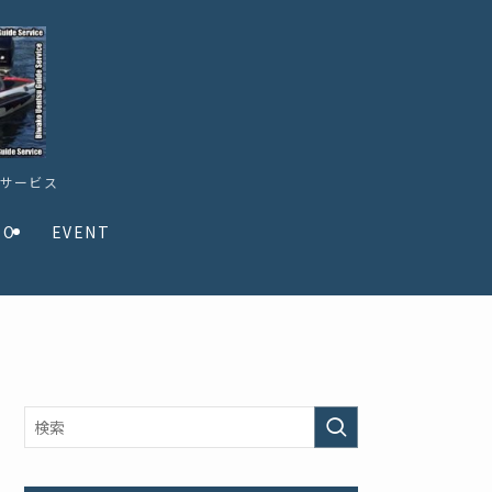
ドサービス
TO
EVENT