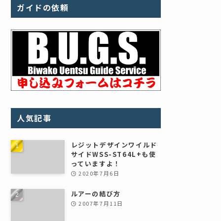
ガイドの依頼
人気記事
レジットデザインワイルド
サイドWSS-ST64L+も使
っていますよ！
2020年7月6日
ルアーの結び方
2007年7月11日