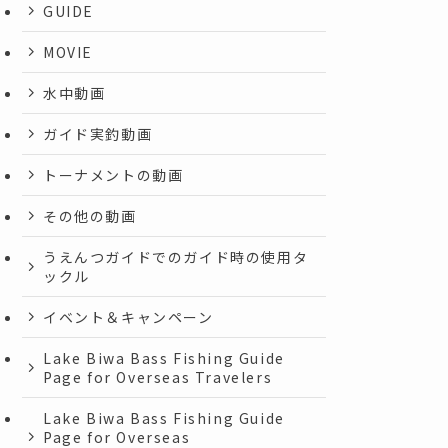
GUIDE
MOVIE
水中動画
ガイド実釣動画
トーナメントの動画
その他の動画
うえんつガイドでのガイド時の使用タ
ックル
イベント＆キャンペーン
Lake Biwa Bass Fishing Guide
Page for Overseas Travelers
Lake Biwa Bass Fishing Guide
Page for Overseas