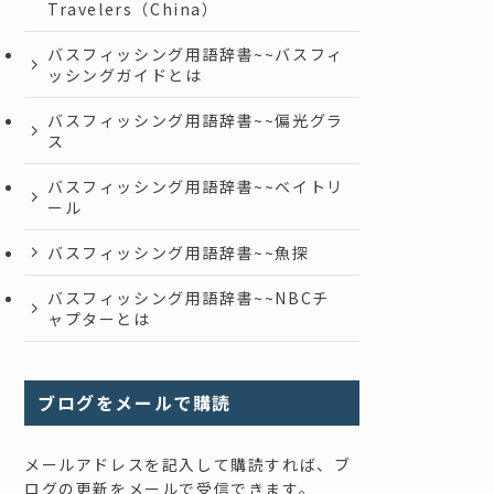
Travelers（China）
バスフィッシング用語辞書~~バスフィ
ッシングガイドとは
バスフィッシング用語辞書~~偏光グラ
ス
バスフィッシング用語辞書~~ベイトリ
ール
バスフィッシング用語辞書~~魚探
バスフィッシング用語辞書~~NBCチ
ャプターとは
ブログをメールで購読
メールアドレスを記入して購読すれば、ブ
ログの更新をメールで受信できます。