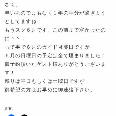
さて、
早いものでまもなく１年の半分が過ぎよう
としてますね
もうスグ６月です。この前まで寒かったの
に＾＾；
って事で６月のガイド可能日ですが
６月の日曜日の予定は全て埋まりました！
御予約頂いたゲスト様ありがとうございま
す！
残りは平日もしくは土曜日ですが
御希望の方はお早めに御連絡下さい。
共有: