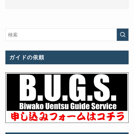
ガイドの依頼