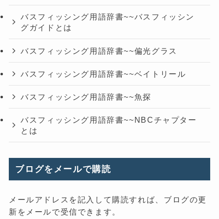
バスフィッシング用語辞書~~バスフィッシン
グガイドとは
バスフィッシング用語辞書~~偏光グラス
バスフィッシング用語辞書~~ベイトリール
バスフィッシング用語辞書~~魚探
バスフィッシング用語辞書~~NBCチャプター
とは
ブログをメールで購読
メールアドレスを記入して購読すれば、ブログの更
新をメールで受信できます。