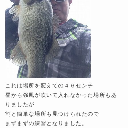
これは場所を変えての４６センチ
昼から強風が吹いて入れなかった場所もあ
りましたが
割と簡単な場所も見つけられたので
まずまずの練習となりました。