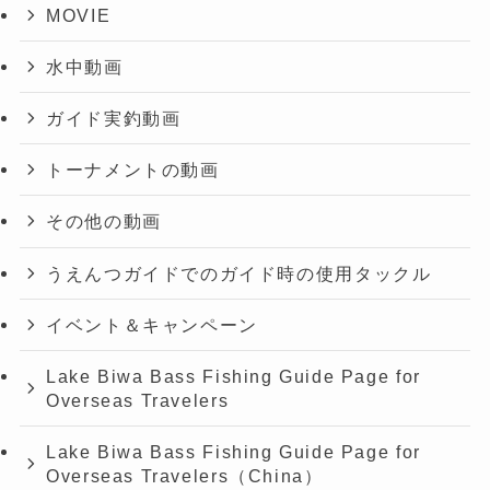
MOVIE
水中動画
ガイド実釣動画
トーナメントの動画
その他の動画
うえんつガイドでのガイド時の使用タックル
イベント＆キャンペーン
Lake Biwa Bass Fishing Guide Page for
Overseas Travelers
Lake Biwa Bass Fishing Guide Page for
Overseas Travelers（China）