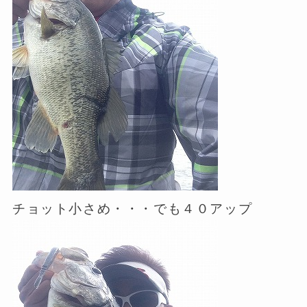
チョット小さめ・・・でも４０アップ