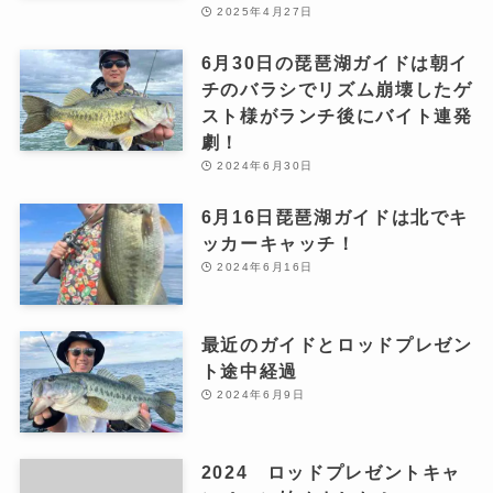
2025年4月27日
6月30日の琵琶湖ガイドは朝イ
チのバラシでリズム崩壊したゲ
スト様がランチ後にバイト連発
劇！
2024年6月30日
6月16日琵琶湖ガイドは北でキ
ッカーキャッチ！
2024年6月16日
最近のガイドとロッドプレゼン
ト途中経過
2024年6月9日
2024 ロッドプレゼントキャ