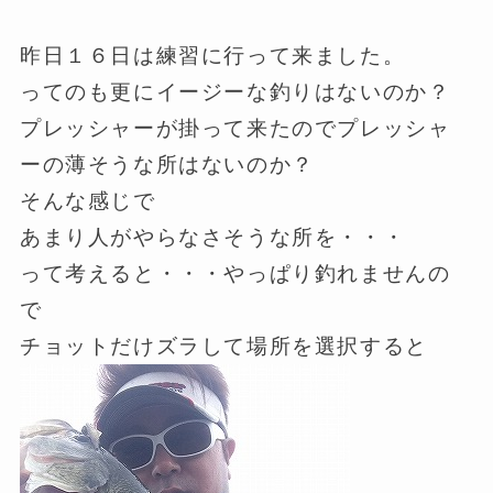
昨日１６日は練習に行って来ました。
ってのも更にイージーな釣りはないのか？
プレッシャーが掛って来たのでプレッシャ
ーの薄そうな所はないのか？
そんな感じで
あまり人がやらなさそうな所を・・・
って考えると・・・やっぱり釣れませんの
で
チョットだけズラして場所を選択すると