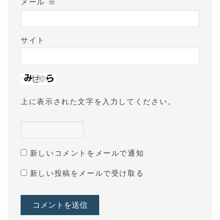
メール
※
サイト
上に表示された文字を入力してください。
新しいコメントをメールで通知
新しい投稿をメールで受け取る