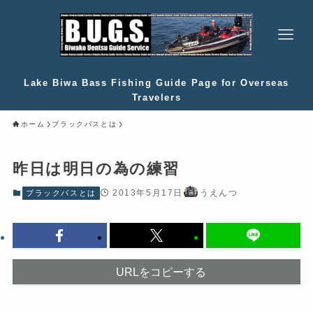
Lake Biwa Bass Fishing Guide Page for Overseas
Travelers
ホーム
ブラックバスとは
昨日は明日の為の練習
2013年5月17日
うえんつ
ブラックバスとは
URLをコピーする