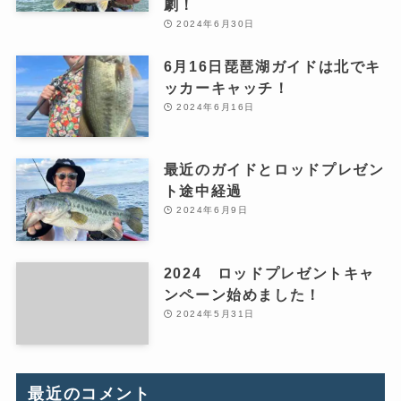
劇！
2024年6月30日
6月16日琵琶湖ガイドは北でキ
ッカーキャッチ！
2024年6月16日
最近のガイドとロッドプレゼン
ト途中経過
2024年6月9日
2024 ロッドプレゼントキャ
ンペーン始めました！
2024年5月31日
最近のコメント