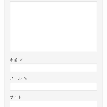
名前
※
メール
※
サイト