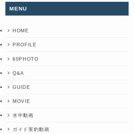
MENU
HOME
PROFILE
60PHOTO
Q&A
GUIDE
MOVIE
水中動画
ガイド実釣動画