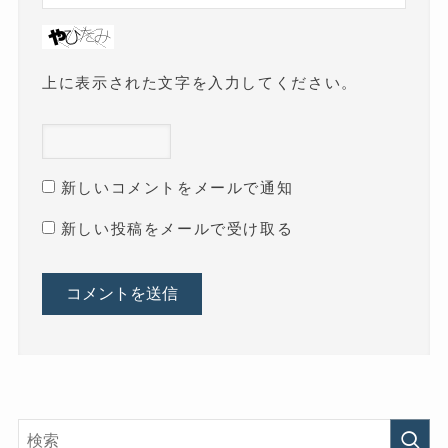
上に表示された文字を入力してください。
新しいコメントをメールで通知
新しい投稿をメールで受け取る