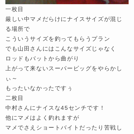
一枚目
厳しい中マメだらけにナイスサイズが混じ
る場所で
こういうサイズを釣ってもらうプラン
でも山田さんにはこんなサイズじゃなく
ロッドもバットから曲がり
上がって来ないスーパービッグをやらかし
ぃ～
もったいなかったですぅ
二枚目
中村さんにナイスな45センチです！
他にマメはよく釣れますが
マメでさえショートバイトだったり苦戦し