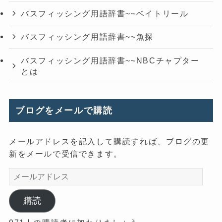
バスフィッシング用語辞書~~ベイトリール
バスフィッシング用語辞書~~魚探
バスフィッシング用語辞書~~NBCチャプター
とは
ブログをメールで購読
メールアドレスを記入して購読すれば、ブログの更
新をメールで受信できます。
メ
ー
ル
購読
ア