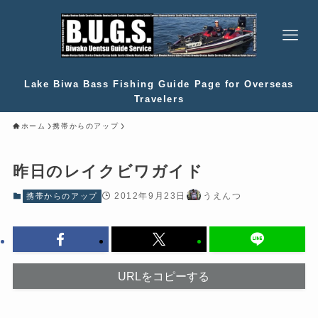
Lake Biwa Bass Fishing Guide Page for Overseas
Travelers
ホーム
携帯からのアップ
昨日のレイクビワガイド
2012年9月23日
うえんつ
携帯からのアップ
URLをコピーする