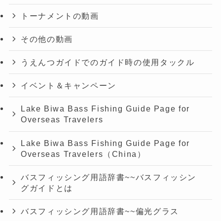
トーナメントの動画
その他の動画
うえんつガイドでのガイド時の使用タックル
イベント＆キャンペーン
Lake Biwa Bass Fishing Guide Page for
Overseas Travelers
Lake Biwa Bass Fishing Guide Page for
Overseas Travelers（China）
バスフィッシング用語辞書~~バスフィッシン
グガイドとは
バスフィッシング用語辞書~~偏光グラス