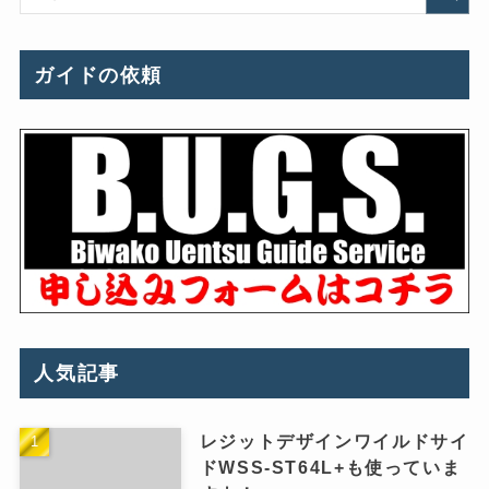
ガイドの依頼
人気記事
レジットデザインワイルドサイ
ドWSS-ST64L+も使っていま