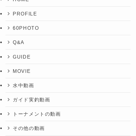
PROFILE
60PHOTO
Q&A
GUIDE
MOVIE
水中動画
ガイド実釣動画
トーナメントの動画
その他の動画