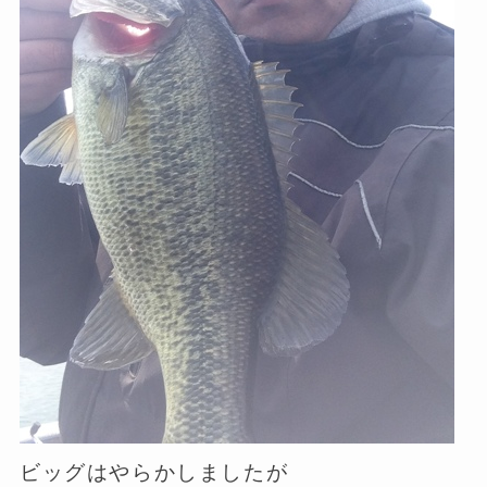
ビッグはやらかしましたが