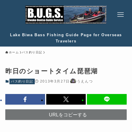
Lake Biwa Bass Fishing Guide Page for Overseas
Travelers
ホーム
バス釣り日記
昨日のショートタイム琵琶湖
2013年3月27日
うえんつ
バス釣り日記
URLをコピーする