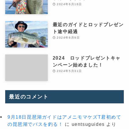
2024年6月16日
最近のガイドとロッドプレゼン
ト途中経過
2024年6月9日
2024 ロッドプレゼントキャ
ンペーン始めました！
2024年5月31日
最近のコメント
9月18日琵琶湖ガイドはアメニモマケズT君初めて
の琵琶湖でバスを釣る！
に
uentsuguides
より