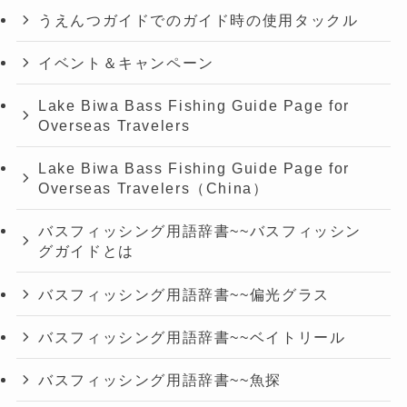
うえんつガイドでのガイド時の使用タックル
イベント＆キャンペーン
Lake Biwa Bass Fishing Guide Page for
Overseas Travelers
Lake Biwa Bass Fishing Guide Page for
Overseas Travelers（China）
バスフィッシング用語辞書~~バスフィッシン
グガイドとは
バスフィッシング用語辞書~~偏光グラス
バスフィッシング用語辞書~~ベイトリール
バスフィッシング用語辞書~~魚探