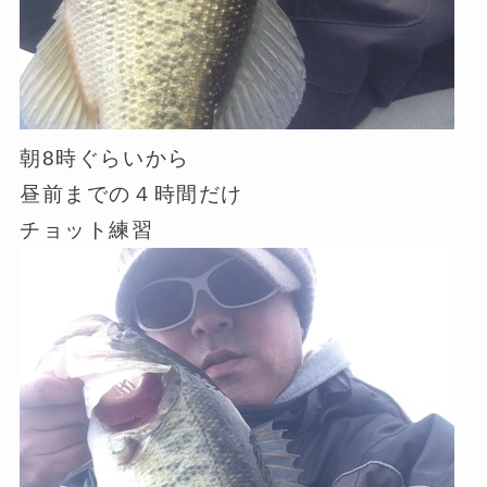
朝8時ぐらいから
昼前までの４時間だけ
チョット練習