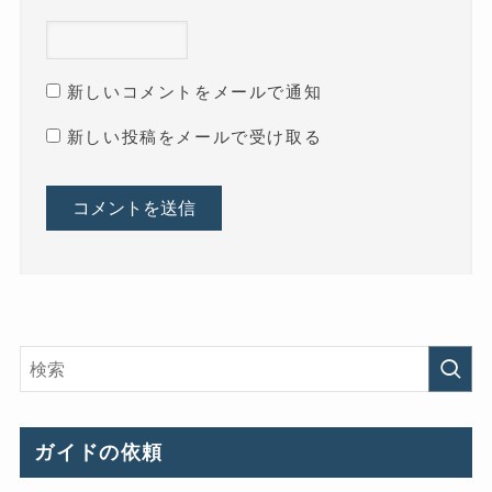
新しいコメントをメールで通知
新しい投稿をメールで受け取る
ガイドの依頼