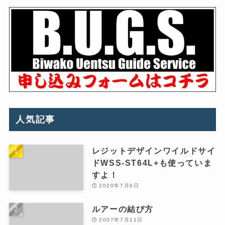
人気記事
レジットデザインワイルドサイ
ドWSS-ST64L+も使っていま
すよ！
2020年7月6日
ルアーの結び方
2007年7月11日