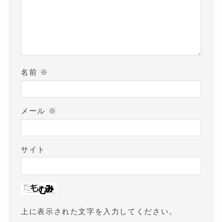
名前
※
メール
※
サイト
上に表示された文字を入力してください。