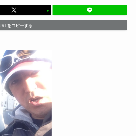
URLをコピーする