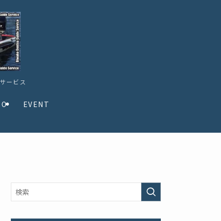
ドサービス
TO
EVENT