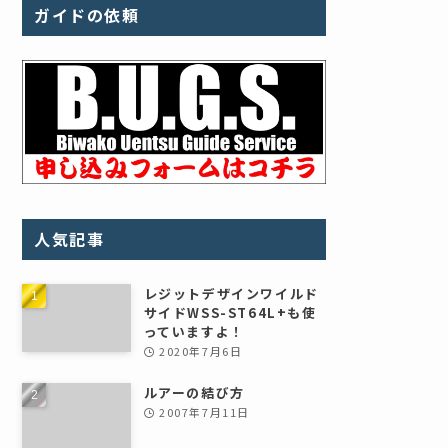
ガイドの依頼
人気記事
レジットデザインワイルド
サイドWSS-ST64L+も使
っていますよ！
2020年7月6日
ルアーの結び方
2007年7月11日