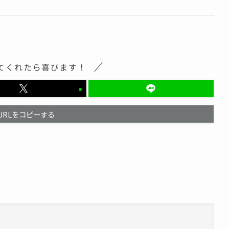
てくれたら喜びます！
URLをコピーする