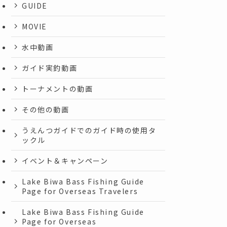
GUIDE
MOVIE
水中動画
ガイド実釣動画
トーナメントの動画
その他の動画
うえんつガイドでのガイド時の使用タ
ックル
イベント＆キャンペーン
Lake Biwa Bass Fishing Guide
Page for Overseas Travelers
Lake Biwa Bass Fishing Guide
Page for Overseas