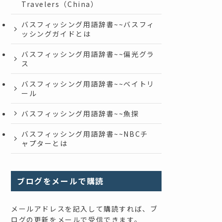
Travelers（China）
バスフィッシング用語辞書~~バスフィ
ッシングガイドとは
バスフィッシング用語辞書~~偏光グラ
ス
バスフィッシング用語辞書~~ベイトリ
ール
バスフィッシング用語辞書~~魚探
バスフィッシング用語辞書~~NBCチ
ャプターとは
ブログをメールで購読
メールアドレスを記入して購読すれば、ブ
ログの更新をメールで受信できます。