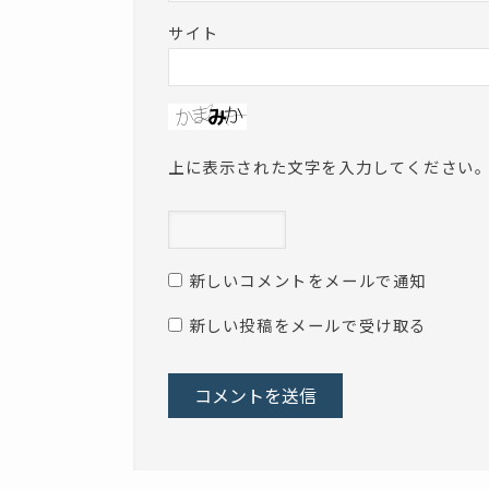
サイト
上に表示された文字を入力してください
新しいコメントをメールで通知
新しい投稿をメールで受け取る