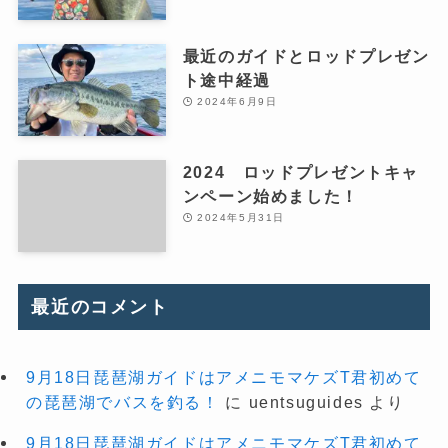
最近のガイドとロッドプレゼン
ト途中経過
2024年6月9日
2024 ロッドプレゼントキャ
ンペーン始めました！
2024年5月31日
最近のコメント
9月18日琵琶湖ガイドはアメニモマケズT君初めて
の琵琶湖でバスを釣る！
に
uentsuguides
より
9月18日琵琶湖ガイドはアメニモマケズT君初めて