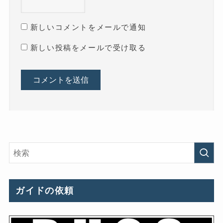
新しいコメントをメールで通知
新しい投稿をメールで受け取る
ガイドの依頼