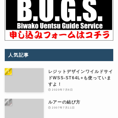
人気記事
レジットデザインワイルドサイ
ドWSS-ST64L+も使っていま
すよ！
2020年7月6日
ルアーの結び方
2007年7月11日