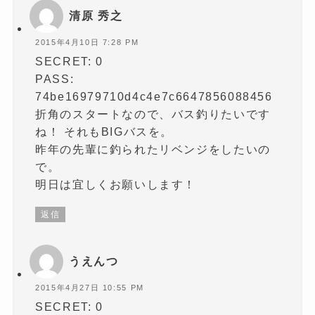
清原 秀之
2015年4月10日 7:28 PM
SECRET: 0
PASS:
74be16979710d4c4e7c6647856088456
折角のスタートなので、バス釣りたいです
ね！ それもBIGバスを。
昨年の先輩に釣られたリベンジをしたいの
で。
明日は宜しくお願いします！
返信
うえんつ
2015年4月27日 10:55 PM
SECRET: 0