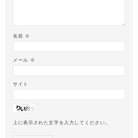
名前
※
メール
※
サイト
上に表示された文字を入力してください。