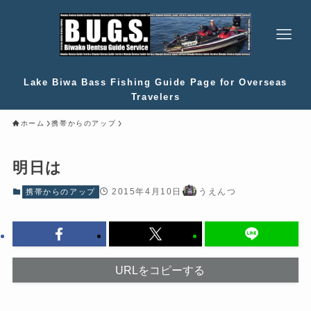
Lake Biwa Bass Fishing Guide Page for Overseas
Travelers
ホーム
携帯からのアップ
明日は
2015年4月10日
うえんつ
携帯からのアップ
URLをコピーする