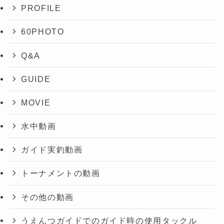
PROFILE
60PHOTO
Q&A
GUIDE
MOVIE
水中動画
ガイド実釣動画
トーナメントの動画
その他の動画
うえんつガイドでのガイド時の使用タックル