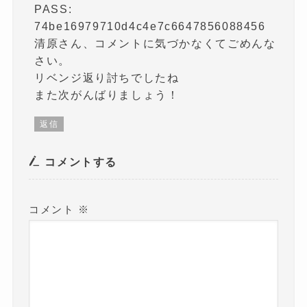
PASS:
74be16979710d4c4e7c6647856088456
清原さん、コメントに気づかなくてごめんな
さい。
リベンジ返り討ちでしたね
また次がんばりましょう！
返信
コメントする
コメント
※