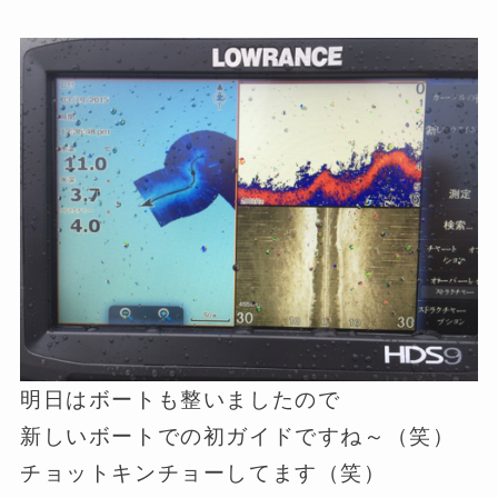
明日はボートも整いましたので
新しいボートでの初ガイドですね～（笑）
チョットキンチョーしてます（笑）