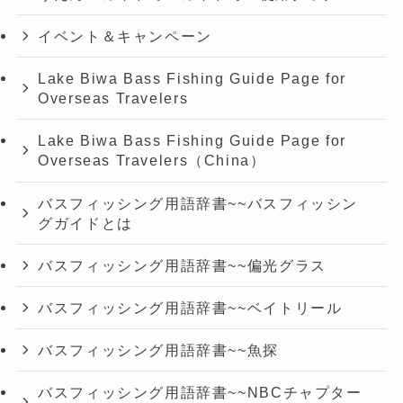
イベント＆キャンペーン
Lake Biwa Bass Fishing Guide Page for
Overseas Travelers
Lake Biwa Bass Fishing Guide Page for
Overseas Travelers（China）
バスフィッシング用語辞書~~バスフィッシン
グガイドとは
バスフィッシング用語辞書~~偏光グラス
バスフィッシング用語辞書~~ベイトリール
バスフィッシング用語辞書~~魚探
バスフィッシング用語辞書~~NBCチャプター