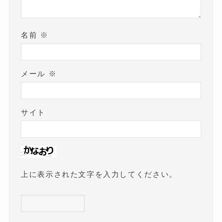
名前
※
メール
※
サイト
上に表示された文字を入力してください。