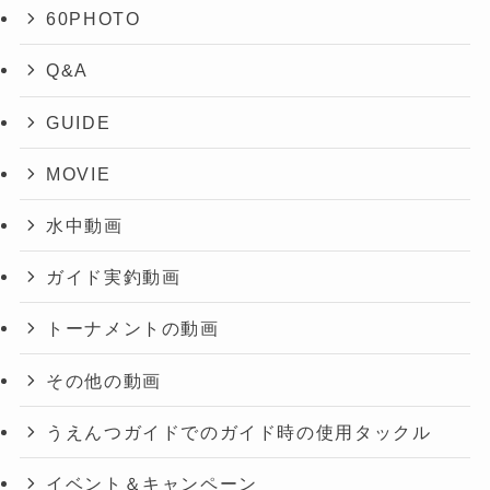
60PHOTO
Q&A
GUIDE
MOVIE
水中動画
ガイド実釣動画
トーナメントの動画
その他の動画
うえんつガイドでのガイド時の使用タックル
イベント＆キャンペーン