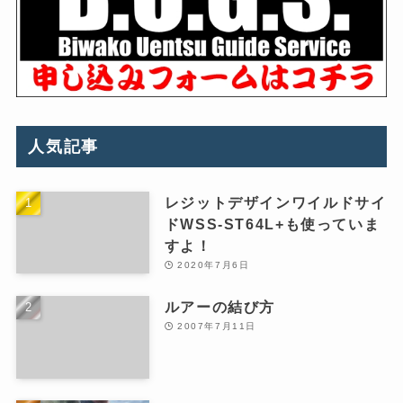
人気記事
レジットデザインワイルドサイ
ドWSS-ST64L+も使っていま
すよ！
2020年7月6日
ルアーの結び方
2007年7月11日