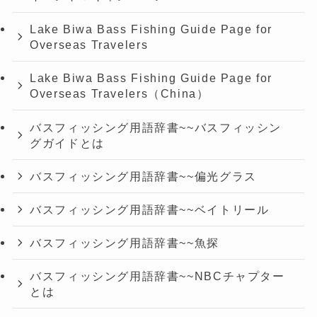
Lake Biwa Bass Fishing Guide Page for
Overseas Travelers
Lake Biwa Bass Fishing Guide Page for
Overseas Travelers（China）
バスフィッシング用語辞書~~バスフィッシン
グガイドとは
バスフィッシング用語辞書~~偏光グラス
バスフィッシング用語辞書~~ベイトリール
バスフィッシング用語辞書~~魚探
バスフィッシング用語辞書~~NBCチャプター
とは