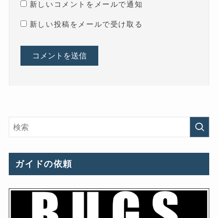
新しいコメントをメールで通知
新しい投稿をメールで受け取る
ガイドの依頼