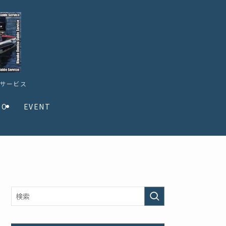
ドサービス
TO
EVENT