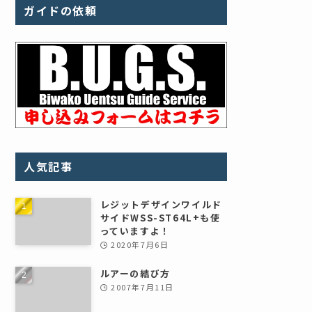
ガイドの依頼
人気記事
レジットデザインワイルド
サイドWSS-ST64L+も使
っていますよ！
2020年7月6日
ルアーの結び方
2007年7月11日