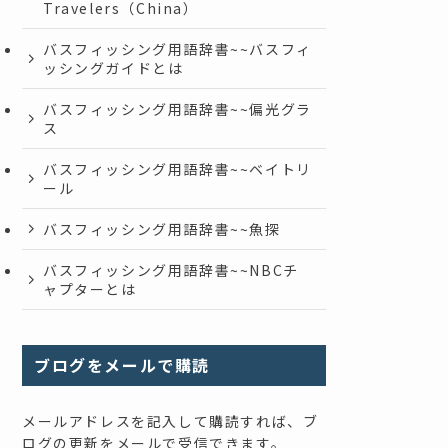
Travelers（China）
バスフィッシング用語辞書~~バスフィ
ッシングガイドとは
バスフィッシング用語辞書~~偏光グラ
ス
バスフィッシング用語辞書~~ベイトリ
ール
バスフィッシング用語辞書~~魚探
バスフィッシング用語辞書~~NBCチ
ャプターとは
ブログをメールで購読
メールアドレスを記入して購読すれば、ブ
ログの更新をメールで受信できます。