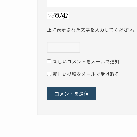
上に表示された文字を入力してください
新しいコメントをメールで通知
新しい投稿をメールで受け取る