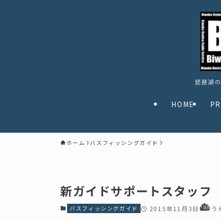
琵琶湖の
HOME
PR
ホーム
バスフィッシングガイド
新ガイドサポートスタッフ
バスフィッシングガイド
2015年11月3日
う