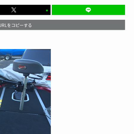
URLをコピーする