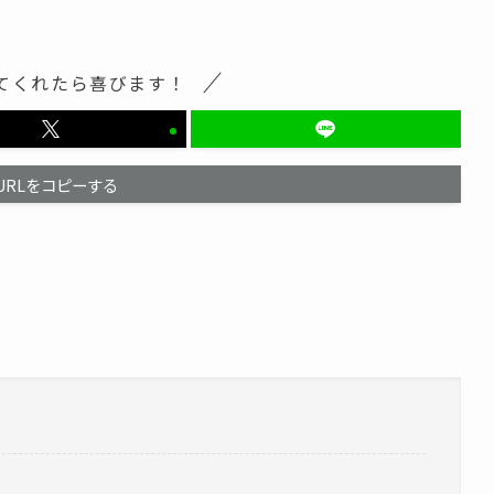
てくれたら喜びます！
URLをコピーする