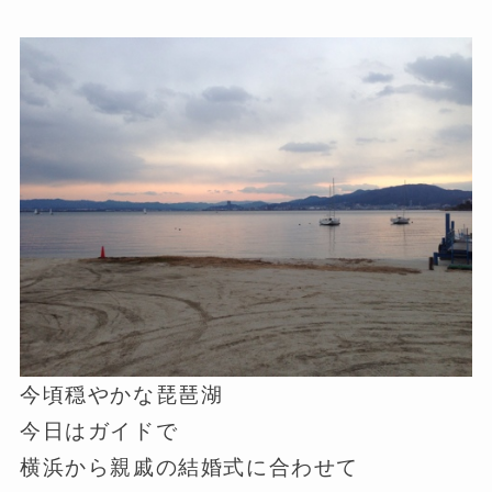
今頃穏やかな琵琶湖
今日はガイドで
横浜から親戚の結婚式に合わせて