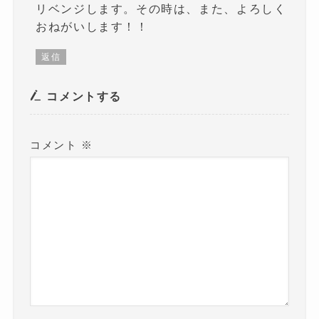
リベンジします。その時は、また、よろしく
おねがいします！！
返信
コメントする
コメント
※