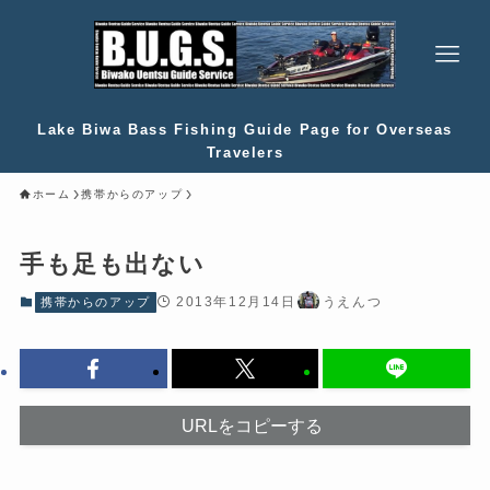
Lake Biwa Bass Fishing Guide Page for Overseas
Travelers
ホーム
携帯からのアップ
手も足も出ない
2013年12月14日
うえんつ
携帯からのアップ
URLをコピーする