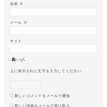
名前
※
メール
※
サイト
上に表示された文字を入力してください。
新しいコメントをメールで通知
新しい投稿をメールで受け取る