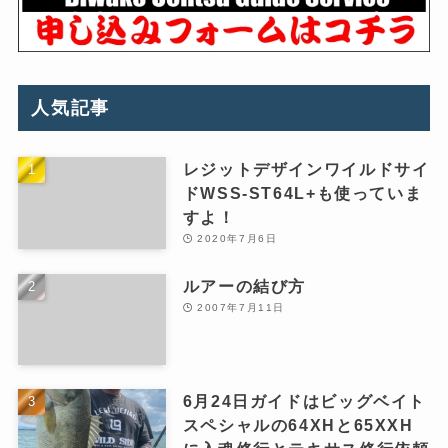
人気記事
レジットデザインワイルドサイ
ドWSS-ST64L+も使っていま
すよ！
2020年7月6日
ルアーの結び方
2007年7月11日
6月24日ガイドはビッグベイト
スペシャルの64XHと65XXH