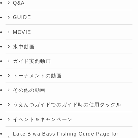
Q&A
GUIDE
MOVIE
水中動画
ガイド実釣動画
トーナメントの動画
その他の動画
うえんつガイドでのガイド時の使用タックル
イベント＆キャンペーン
Lake Biwa Bass Fishing Guide Page for