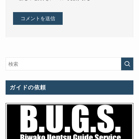
ガイドの依頼