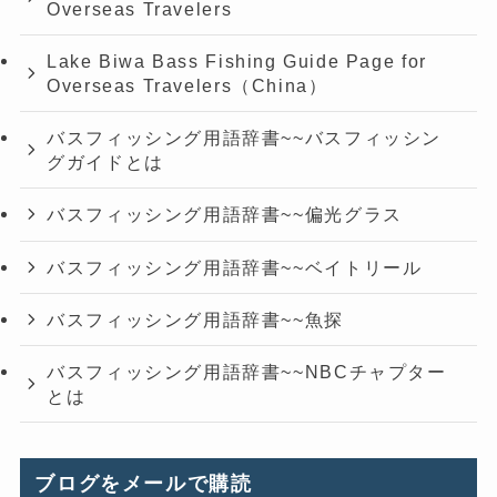
Overseas Travelers
Lake Biwa Bass Fishing Guide Page for
Overseas Travelers（China）
バスフィッシング用語辞書~~バスフィッシン
グガイドとは
バスフィッシング用語辞書~~偏光グラス
バスフィッシング用語辞書~~ベイトリール
バスフィッシング用語辞書~~魚探
バスフィッシング用語辞書~~NBCチャプター
とは
ブログをメールで購読