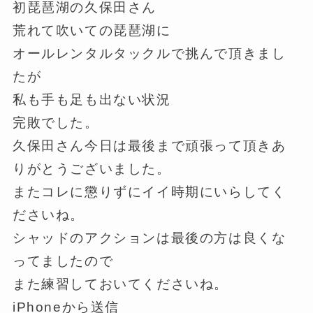
初琵琶湖の久保田さん
荒れて吹いての琵琶湖に
オールレンタルタックルで挑んで頂きまし
たが
私も手も足も出ない状況
完敗でした。
久保田さん今日は最後まで頑張って頂きあ
りがとうございました。
またコレに懲りずにイイ時期にいらしてく
ださいね。
シャッドのアクションは最後の方は良くな
ってましたので
また練習しておいてくださいね。
iPhoneから送信