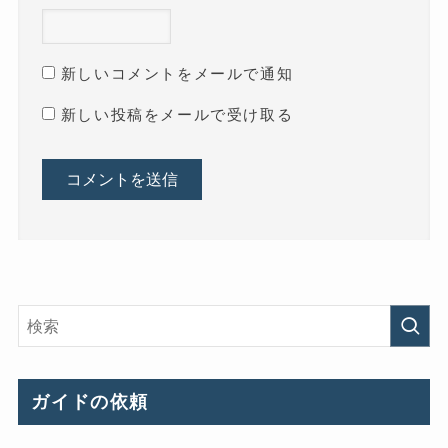
新しいコメントをメールで通知
新しい投稿をメールで受け取る
ガイドの依頼