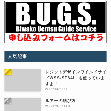
人気記事
レジットデザインワイルドサイ
ドWSS-ST64L+も使っていま
すよ！
2020年7月6日
ルアーの結び方
2007年7月11日