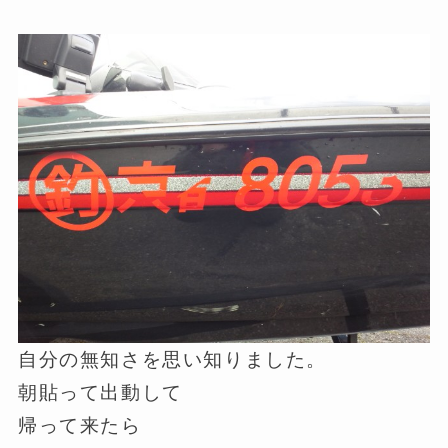
自分の無知さを思い知りました。
朝貼って出動して
帰って来たら