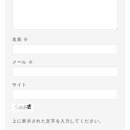
名前
※
メール
※
サイト
上に表示された文字を入力してください。