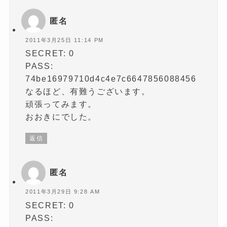
匿名
2011年3月25日 11:14 PM
SECRET: 0
PASS:
74be16979710d4c4e7c6647856088456
なるほど、有難うございます。
頑張ってみます。
おおきにでした。
返信
匿名
2011年3月29日 9:28 AM
SECRET: 0
PASS: