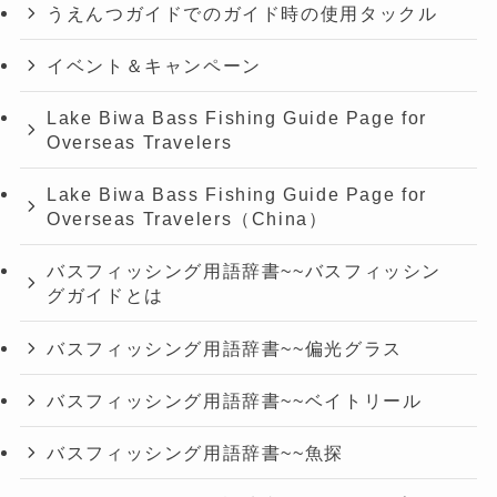
うえんつガイドでのガイド時の使用タックル
イベント＆キャンペーン
Lake Biwa Bass Fishing Guide Page for
Overseas Travelers
Lake Biwa Bass Fishing Guide Page for
Overseas Travelers（China）
バスフィッシング用語辞書~~バスフィッシン
グガイドとは
バスフィッシング用語辞書~~偏光グラス
バスフィッシング用語辞書~~ベイトリール
バスフィッシング用語辞書~~魚探