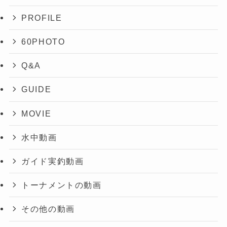
PROFILE
60PHOTO
Q&A
GUIDE
MOVIE
水中動画
ガイド実釣動画
トーナメントの動画
その他の動画