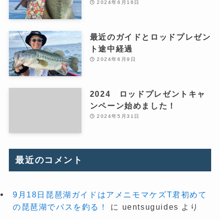
2024年6月16日
最近のガイドとロッドプレゼン
ト途中経過
2024年6月9日
2024 ロッドプレゼントキャ
ンペーン始めました！
2024年5月31日
最近のコメント
9月18日琵琶湖ガイドはアメニモマケズT君初めて
の琵琶湖でバスを釣る！
に
uentsuguides
より