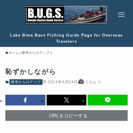
Lake Biwa Bass Fishing Guide Page for Overseas
Travelers
ホーム
携帯からのアップ
恥ずかしながら
2011年3月24日
うえんつ
携帯からのアップ
URLをコピーする