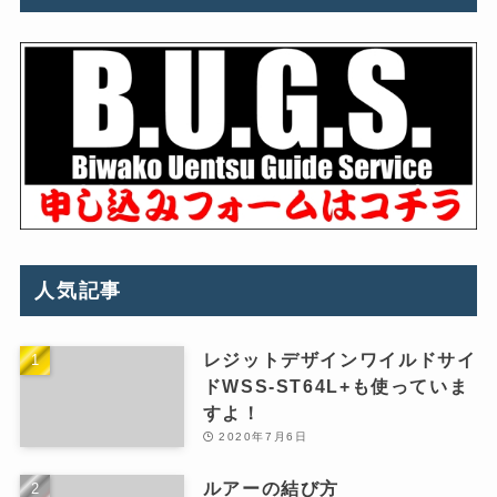
人気記事
レジットデザインワイルドサイ
ドWSS-ST64L+も使っていま
すよ！
2020年7月6日
ルアーの結び方