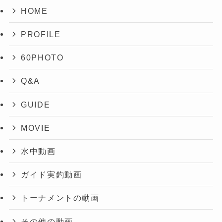
HOME
PROFILE
60PHOTO
Q&A
GUIDE
MOVIE
水中動画
ガイド実釣動画
トーナメントの動画
その他の動画