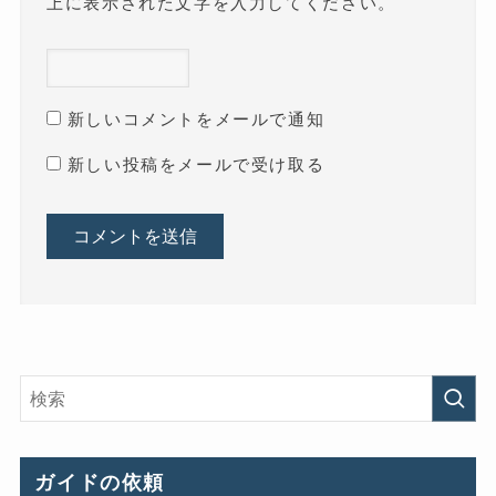
上に表示された文字を入力してください。
新しいコメントをメールで通知
新しい投稿をメールで受け取る
ガイドの依頼