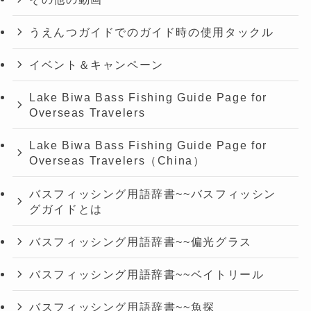
うえんつガイドでのガイド時の使用タックル
イベント＆キャンペーン
Lake Biwa Bass Fishing Guide Page for
Overseas Travelers
Lake Biwa Bass Fishing Guide Page for
Overseas Travelers（China）
バスフィッシング用語辞書~~バスフィッシン
グガイドとは
バスフィッシング用語辞書~~偏光グラス
バスフィッシング用語辞書~~ベイトリール
バスフィッシング用語辞書~~魚探