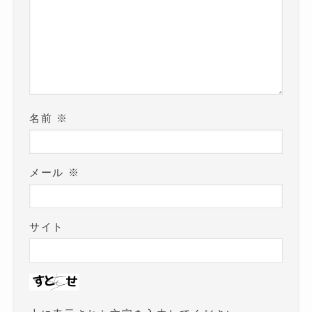
名前
※
メール
※
サイト