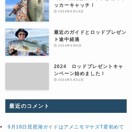
ッカーキャッチ！
2024年6月16日
最近のガイドとロッドプレゼン
ト途中経過
2024年6月9日
2024 ロッドプレゼントキャ
ンペーン始めました！
2024年5月31日
最近のコメント
9月18日琵琶湖ガイドはアメニモマケズT君初めて