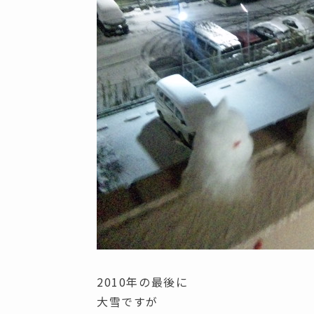
2010年の最後に
大雪ですが