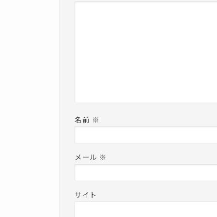
名前
※
メール
※
サイト