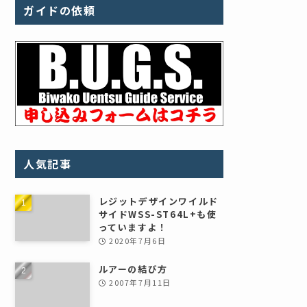
ガイドの依頼
人気記事
レジットデザインワイルド
サイドWSS-ST64L+も使
っていますよ！
2020年7月6日
ルアーの結び方
2007年7月11日