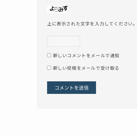
上に表示された文字を入力してください
新しいコメントをメールで通知
新しい投稿をメールで受け取る