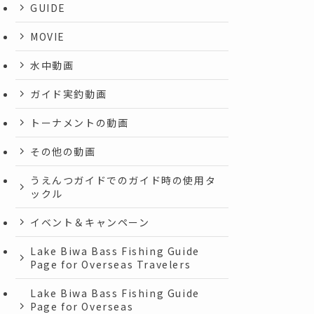
GUIDE
MOVIE
水中動画
ガイド実釣動画
トーナメントの動画
その他の動画
うえんつガイドでのガイド時の使用タ
ックル
イベント＆キャンペーン
Lake Biwa Bass Fishing Guide
Page for Overseas Travelers
Lake Biwa Bass Fishing Guide
Page for Overseas