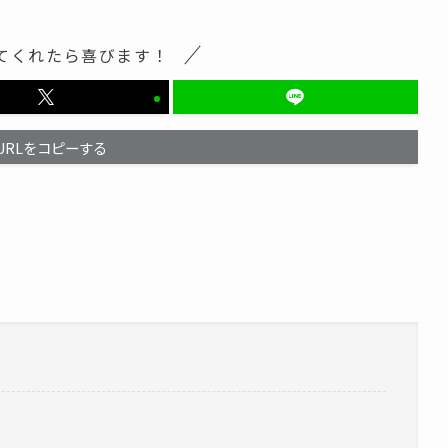
てくれたら喜びます！
URLをコピーする