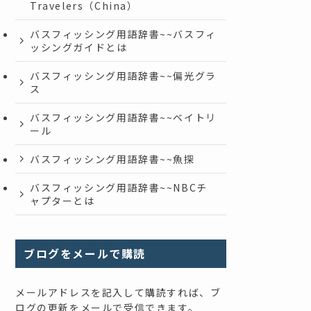
Travelers（China）
バスフィッシング用語辞書~~バスフィ
ッシングガイドとは
バスフィッシング用語辞書~~偏光グラ
ス
バスフィッシング用語辞書~~ベイトリ
ール
バスフィッシング用語辞書~~魚探
バスフィッシング用語辞書~~NBCチ
ャプターとは
ブログをメールで購読
メールアドレスを記入して購読すれば、ブ
ログの更新をメールで受信できます。