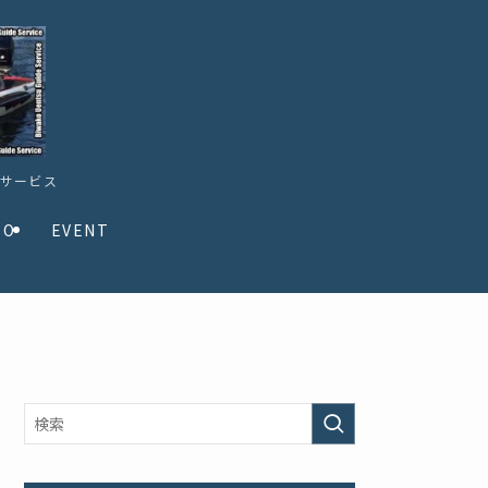
ドサービス
TO
EVENT