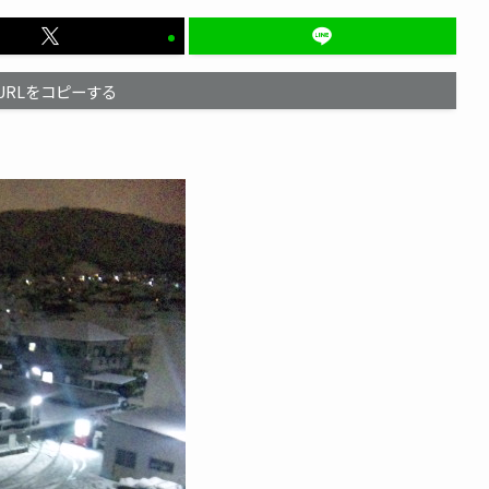
URLをコピーする