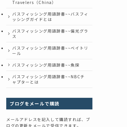
Travelers（China）
バスフィッシング用語辞書~~バスフィ
ッシングガイドとは
バスフィッシング用語辞書~~偏光グラ
ス
バスフィッシング用語辞書~~ベイトリ
ール
バスフィッシング用語辞書~~魚探
バスフィッシング用語辞書~~NBCチ
ャプターとは
ブログをメールで購読
メールアドレスを記入して購読すれば、ブ
ログの更新をメールで受信できます。