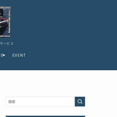
ドサービス
TO
EVENT