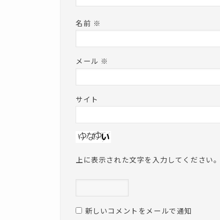
名前
※
メール
※
サイト
上に表示された文字を入力してください
新しいコメントをメールで通知