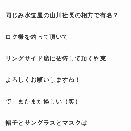
同じみ水道屋の山川社長の相方で有名？
ロク様を釣って頂いて
リングサイド席に招待して頂く約束
よろしくお願いしますね！
で、またまた怪しい（笑）
帽子とサングラスとマスクは