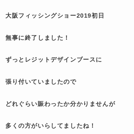
大阪フィッシングショー2019初日
無事に終了しました！
ずっとレジットデザインブースに
張り付いていましたので
どれぐらい賑わったか分かりませんが
多くの方がいらしてましたね！