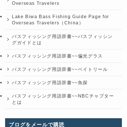
Overseas Travelers
Lake Biwa Bass Fishing Guide Page for
Overseas Travelers（China）
バスフィッシング用語辞書~~バスフィッシン
グガイドとは
バスフィッシング用語辞書~~偏光グラス
バスフィッシング用語辞書~~ベイトリール
バスフィッシング用語辞書~~魚探
バスフィッシング用語辞書~~NBCチャプター
とは
ブログをメールで購読