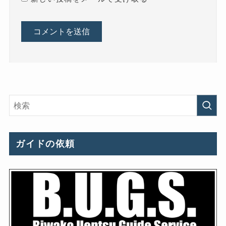
ガイドの依頼