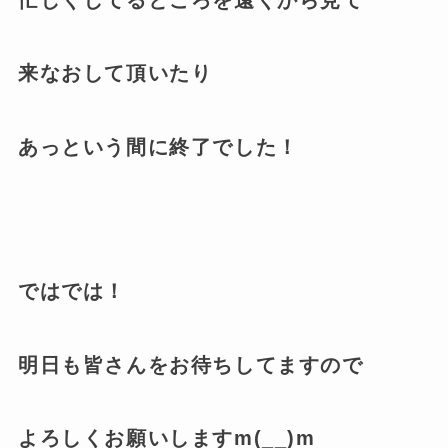
来なおして頂いたり
あっという間に終了でした！
ではでは！
明日も皆さんをお待ちしてますので
よろしくお願いしますm(__)m