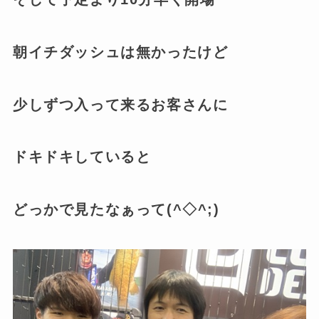
朝イチダッシュは無かったけど
少しずつ入って来るお客さんに
ドキドキしていると
どっかで見たなぁって(^◇^;)