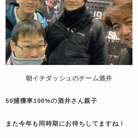
朝イチダッシュのチーム酒井
50捕獲率100%の酒井さん親子
また今年も同時期にお待ちしてますね！