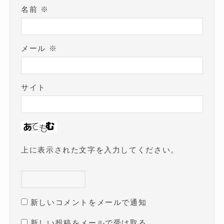
名前
※
メール
※
サイト
上に表示された文字を入力してください。
新しいコメントをメールで通知
新しい投稿をメールで受け取る