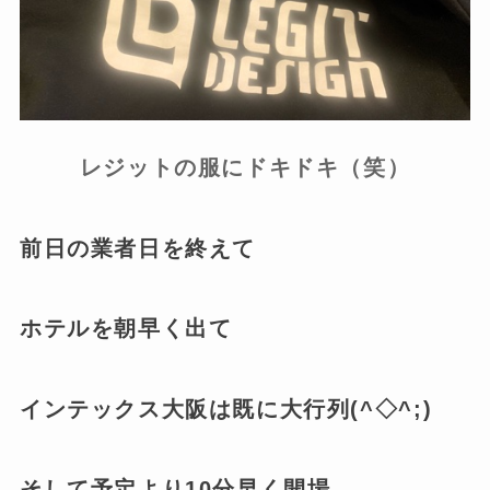
レジットの服にドキドキ（笑）
前日の業者日を終えて
ホテルを朝早く出て
インテックス大阪は既に大行列(^◇^;)
そして予定より10分早く開場