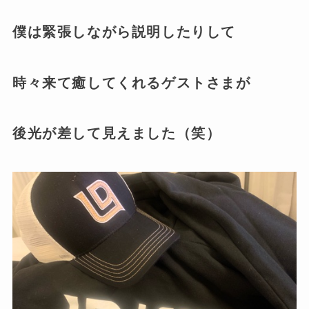
僕は緊張しながら説明したりして
時々来て癒してくれるゲストさまが
後光が差して見えました（笑）