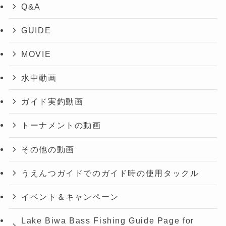
Q&A
GUIDE
MOVIE
水中動画
ガイド実釣動画
トーナメントの動画
その他の動画
うえんつガイドでのガイド時の使用タックル
イベント＆キャンペーン
Lake Biwa Bass Fishing Guide Page for