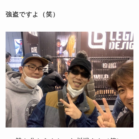
強盗ですよ（笑）