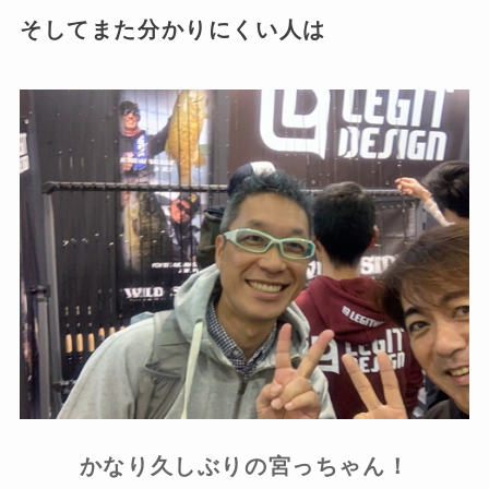
そしてまた分かりにくい人は
かなり久しぶりの宮っちゃん！