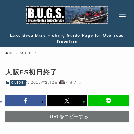
Lake Biwa Bass Fishing Guide Page for Overseas
Travelers
ホーム
GUIDE
大阪FS初日終了
2019年2月2日
うえんつ
GUIDE
URLをコピーする