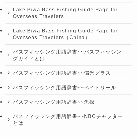
Lake Biwa Bass Fishing Guide Page for
Overseas Travelers
Lake Biwa Bass Fishing Guide Page for
Overseas Travelers（China）
バスフィッシング用語辞書~~バスフィッシン
グガイドとは
バスフィッシング用語辞書~~偏光グラス
バスフィッシング用語辞書~~ベイトリール
バスフィッシング用語辞書~~魚探
バスフィッシング用語辞書~~NBCチャプター
とは