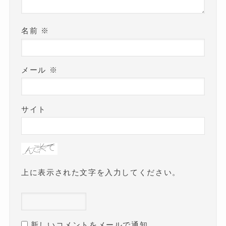
名前
※
メール
※
サイト
上に表示された文字を入力してください。
新しいコメントをメールで通知