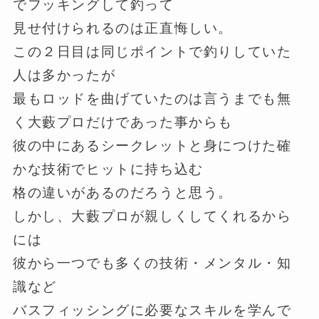
でフッキングして釣って
見せ付けられるのは正直悔しい。
この２日目は同じポイントで釣りしていた
人は多かったが
最もロッドを曲げていたのは言うまでも無
く大藪プロだけであった事からも
彼の中にあるシークレットと身につけた確
かな技術でヒットに持ち込む
格の違いがあるのだろうと思う。
しかし、大藪プロが親しくしてくれるから
には
彼から一つでも多くの技術・メンタル・知
識など
バスフィッシングに必要なスキルを学んで