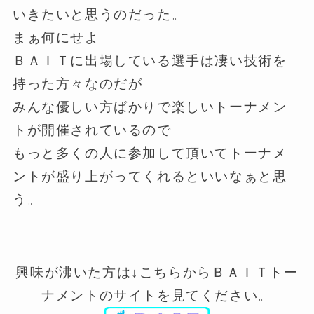
いきたいと思うのだった。
まぁ何にせよ
ＢＡＩＴに出場している選手は凄い技術を
持った方々なのだが
みんな優しい方ばかりで楽しいトーナメン
トが開催されているので
もっと多くの人に参加して頂いてトーナメ
ントが盛り上がってくれるといいなぁと思
う。
興味が沸いた方は↓こちらからＢＡＩＴトー
ナメントのサイトを見てください。