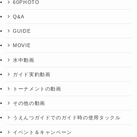
60PHOTO
Q&A
GUIDE
MOVIE
水中動画
ガイド実釣動画
トーナメントの動画
その他の動画
うえんつガイドでのガイド時の使用タックル
イベント＆キャンペーン