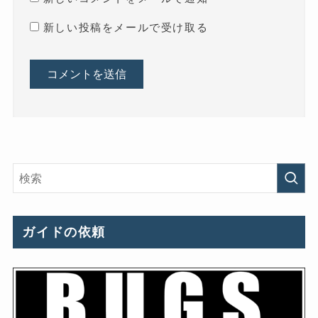
新しい投稿をメールで受け取る
ガイドの依頼