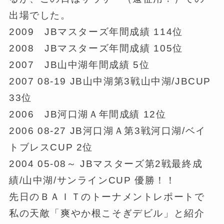
出場でした。
2009 JBマスターズ年間成績 114位
2008 JBマスターズ年間成績 105位
2007 JB山中湖年間成績 5位
2007 08-19 JB山中湖第3戦山中湖/JBCUP
33位
2006 JB河口湖Ａ年間成績 12位
2006 08-27 JB河口湖Ａ第3戦河口湖/ベイ
トブレスCUP 2位
2004 05-08～ JBマスターズ第2戦最終成
績/山中湖/サンラインCUP 優勝！！
先日のＢＡＩＴのトーナメントレポートで
私の天敵「爽やか根こそぎデビル」と紹介