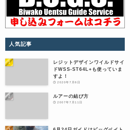
人気記事
レジットデザインワイルドサイ
ドWSS-ST64L+も使っていま
すよ！
2020年7月6日
ルアーの結び方
2007年7月11日
6月24日ガイドはビッグベイト