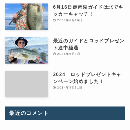
6月16日琵琶湖ガイドは北でキ
ッカーキャッチ！
2024年6月16日
最近のガイドとロッドプレゼン
ト途中経過
2024年6月9日
2024 ロッドプレゼントキャ
ンペーン始めました！
2024年5月31日
最近のコメント