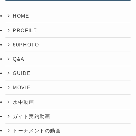
HOME
PROFILE
60PHOTO
Q&A
GUIDE
MOVIE
水中動画
ガイド実釣動画
トーナメントの動画