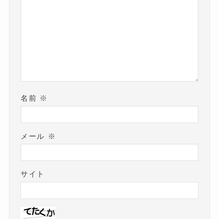
名前
※
メール
※
サイト