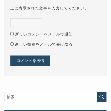
上に表示された文字を入力してください。
新しいコメントをメールで通知
新しい投稿をメールで受け取る