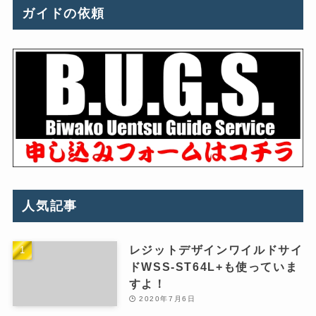
ガイドの依頼
人気記事
レジットデザインワイルドサイ
ドWSS-ST64L+も使っていま
すよ！
2020年7月6日