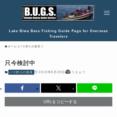
Lake Biwa Bass Fishing Guide Page for Overseas
Travelers
ホーム
バス釣りの道具
只今検討中
2015年6月29日
うえんつ
バス釣りの道具
URLをコピーする