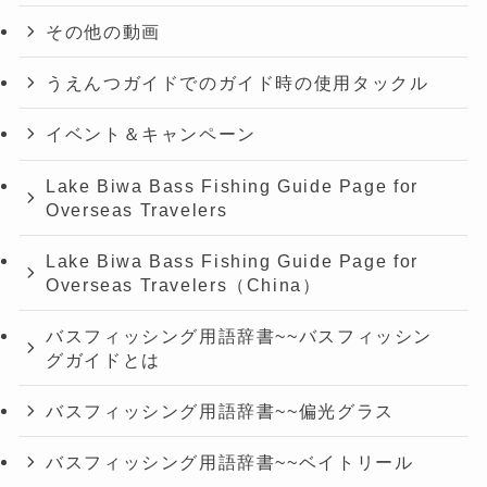
その他の動画
うえんつガイドでのガイド時の使用タックル
イベント＆キャンペーン
Lake Biwa Bass Fishing Guide Page for
Overseas Travelers
Lake Biwa Bass Fishing Guide Page for
Overseas Travelers（China）
バスフィッシング用語辞書~~バスフィッシン
グガイドとは
バスフィッシング用語辞書~~偏光グラス
バスフィッシング用語辞書~~ベイトリール