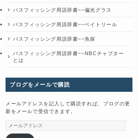
バスフィッシング用語辞書~~偏光グラス
バスフィッシング用語辞書~~ベイトリール
バスフィッシング用語辞書~~魚探
バスフィッシング用語辞書~~NBCチャプター
とは
ブログをメールで購読
メールアドレスを記入して購読すれば、ブログの更
新をメールで受信できます。
メ
ー