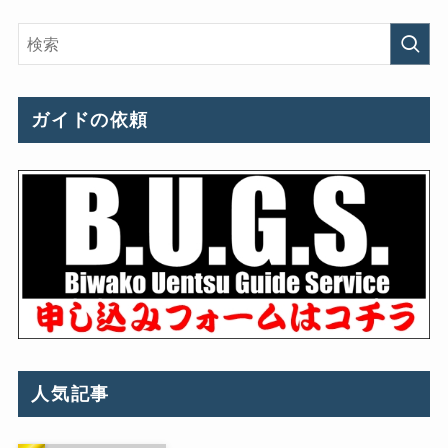
ガイドの依頼
人気記事