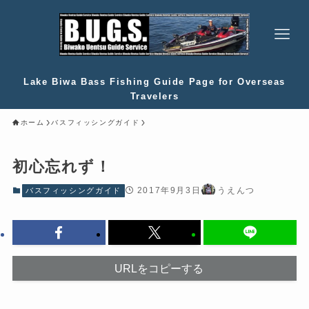
Lake Biwa Bass Fishing Guide Page for Overseas
Travelers
ホーム
バスフィッシングガイド
初心忘れず！
2017年9月3日
うえんつ
バスフィッシングガイド
URLをコピーする