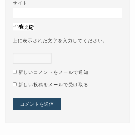
サイト
上に表示された文字を入力してください。
新しいコメントをメールで通知
新しい投稿をメールで受け取る