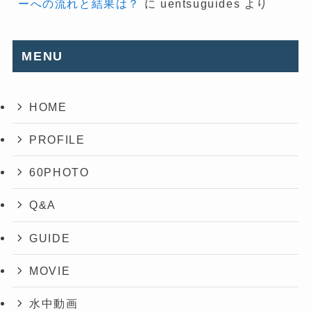
ーへの流れと結果は？
に
uentsuguides
より
MENU
HOME
PROFILE
60PHOTO
Q&A
GUIDE
MOVIE
水中動画