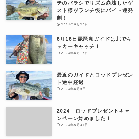
チのバラシでリズム崩壊したゲ
スト様がランチ後にバイト連発
劇！
2024年6月30日
6月16日琵琶湖ガイドは北でキ
ッカーキャッチ！
2024年6月16日
最近のガイドとロッドプレゼン
ト途中経過
2024年6月9日
2024 ロッドプレゼントキャ
ンペーン始めました！
2024年5月31日