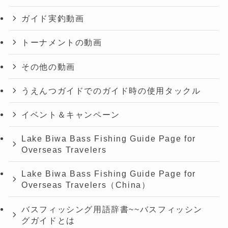
ガイド実釣動画
トーナメントの動画
その他の動画
うえんつガイドでのガイド時の使用タックル
イベント＆キャンペーン
Lake Biwa Bass Fishing Guide Page for
Overseas Travelers
Lake Biwa Bass Fishing Guide Page for
Overseas Travelers（China）
バスフィッシング用語辞書~~バスフィッシン
グガイドとは