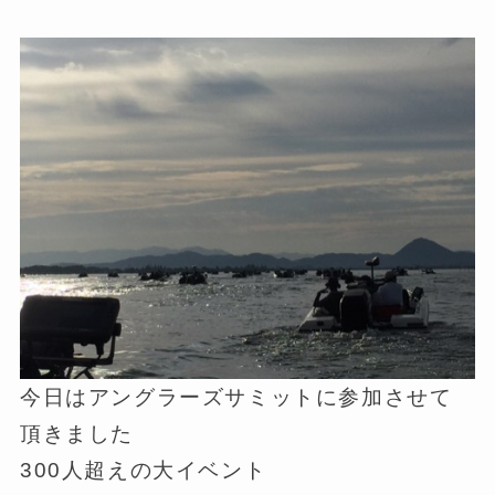
今日はアングラーズサミットに参加させて
頂きました
300人超えの大イベント