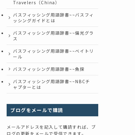
Travelers（China）
バスフィッシング用語辞書~~バスフィ
ッシングガイドとは
バスフィッシング用語辞書~~偏光グラ
ス
バスフィッシング用語辞書~~ベイトリ
ール
バスフィッシング用語辞書~~魚探
バスフィッシング用語辞書~~NBCチ
ャプターとは
ブログをメールで購読
メールアドレスを記入して購読すれば、ブ
ログの更新をメールで受信できます。