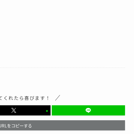
てくれたら喜びます！
URLをコピーする