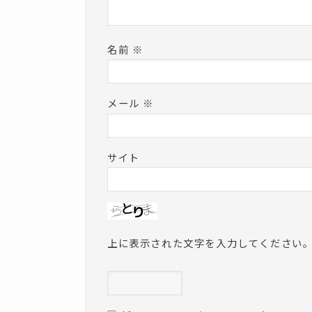
名前
※
メール
※
サイト
上に表示された文字を入力してください