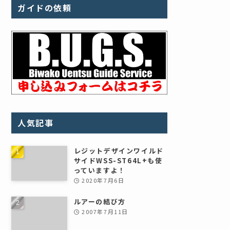
ガイドの依頼
人気記事
レジットデザインワイルド
サイドWSS-ST64L+も使
っていますよ！
2020年7月6日
ルアーの結び方
2007年7月11日