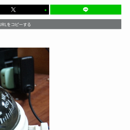
URLをコピーする