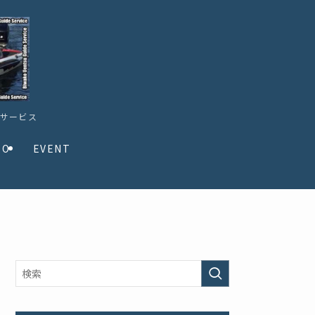
ドサービス
TO
EVENT