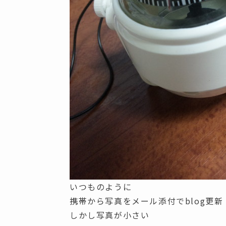
いつものように
携帯から写真をメール添付でblog更新
しかし写真が小さい