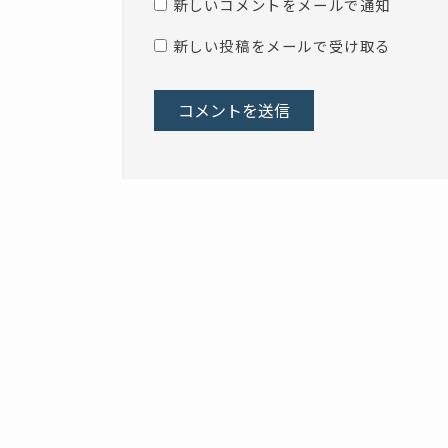
新しいコメントをメールで通知
新しい投稿をメールで受け取る