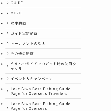
GUIDE
MOVIE
水中動画
ガイド実釣動画
トーナメントの動画
その他の動画
うえんつガイドでのガイド時の使用タ
ックル
イベント＆キャンペーン
Lake Biwa Bass Fishing Guide
Page for Overseas Travelers
Lake Biwa Bass Fishing Guide
Page for Overseas