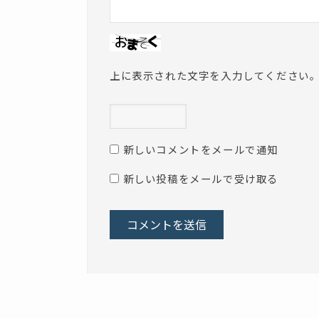
上に表示された文字を入力してください
新しいコメントをメールで通知
新しい投稿をメールで受け取る