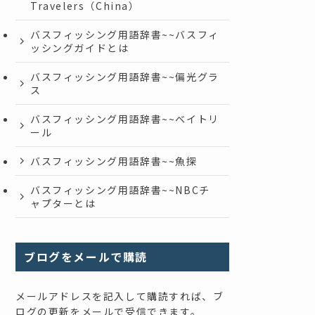
Travelers（China）
バスフィッシング用語辞書~~バスフィ
ッシングガイドとは
バスフィッシング用語辞書~~偏光グラ
ス
バスフィッシング用語辞書~~ベイトリ
ール
バスフィッシング用語辞書~~魚探
バスフィッシング用語辞書~~NBCチ
ャプターとは
ブログをメールで購読
メールアドレスを記入して購読すれば、ブ
ログの更新をメールで受信できます。