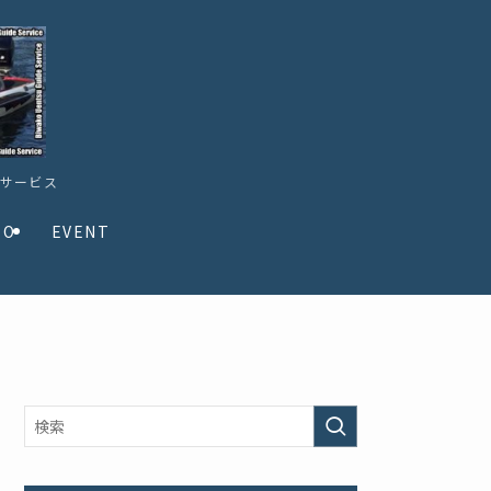
ドサービス
TO
EVENT