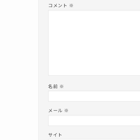
コメント
※
名前
※
メール
※
サイト