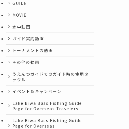
GUIDE
MOVIE
水中動画
ガイド実釣動画
トーナメントの動画
その他の動画
うえんつガイドでのガイド時の使用タ
ックル
イベント＆キャンペーン
Lake Biwa Bass Fishing Guide
Page for Overseas Travelers
Lake Biwa Bass Fishing Guide
Page for Overseas