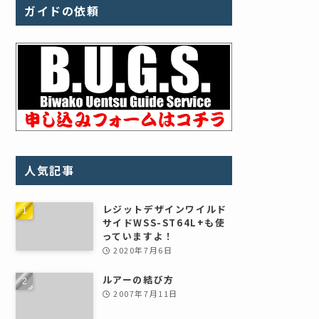
ガイドの依頼
人気記事
レジットデザインワイルド
サイドWSS-ST64L+も使
っていますよ！
2020年7月6日
ルアーの結び方
2007年7月11日