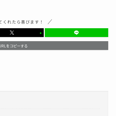
てくれたら喜びます！
URLをコピーする