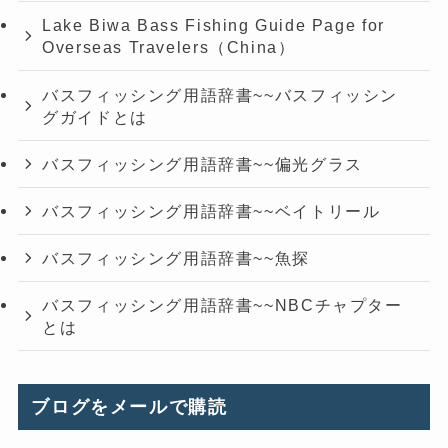
Lake Biwa Bass Fishing Guide Page for
Overseas Travelers（China）
バスフィッシング用語辞書~~バスフィッシン
グガイドとは
バスフィッシング用語辞書~~偏光グラス
バスフィッシング用語辞書~~ベイトリール
バスフィッシング用語辞書~~魚探
バスフィッシング用語辞書~~NBCチャプター
とは
ブログをメールで購読