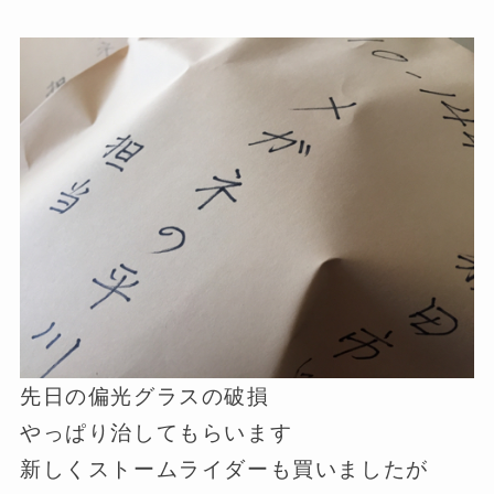
先日の偏光グラスの破損
やっぱり治してもらいます
新しくストームライダーも買いましたが