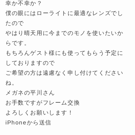
幸か不幸か？
僕の眼にはローライトに最適なレンズでし
たので
やはり晴天用に今までのモノを使いたいか
らです。
もちろんゲスト様にも使ってもらう予定に
しておりますので
ご希望の方は遠慮なく申し付けてください
ね。
メガネの平川さん
お手数ですがフレーム交換
よろしくお願いします！
iPhoneから送信