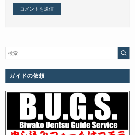
ガイドの依頼