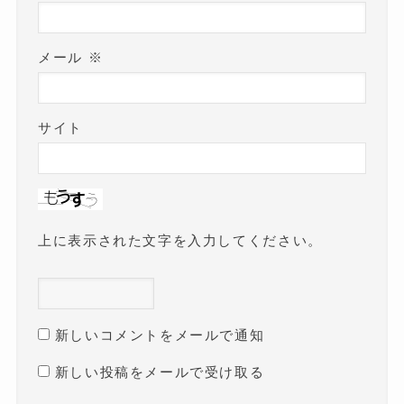
メール
※
サイト
上に表示された文字を入力してください。
新しいコメントをメールで通知
新しい投稿をメールで受け取る