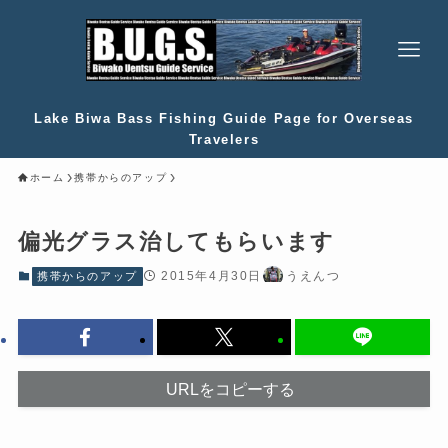
Lake Biwa Bass Fishing Guide Page for Overseas
Travelers
ホーム
携帯からのアップ
偏光グラス治してもらいます
2015年4月30日
うえんつ
携帯からのアップ
URLをコピーする