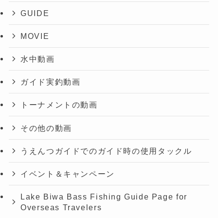
GUIDE
MOVIE
水中動画
ガイド実釣動画
トーナメントの動画
その他の動画
うえんつガイドでのガイド時の使用タックル
イベント＆キャンペーン
Lake Biwa Bass Fishing Guide Page for
Overseas Travelers