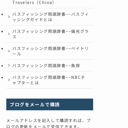
Travelers（China）
バスフィッシング用語辞書~~バスフィ
ッシングガイドとは
バスフィッシング用語辞書~~偏光グラ
ス
バスフィッシング用語辞書~~ベイトリ
ール
バスフィッシング用語辞書~~魚探
バスフィッシング用語辞書~~NBCチ
ャプターとは
ブログをメールで購読
メールアドレスを記入して購読すれば、ブ
ログの更新をメールで受信できます。