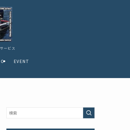
ドサービス
TO
EVENT