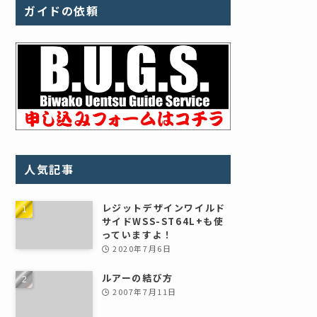
ガイドの依頼
人気記事
レジットデザインワイルド
サイドWSS-ST64L+も使
っていますよ！
2020年7月6日
ルアーの結び方
2007年7月11日