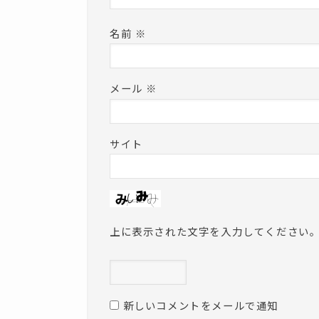
名前
※
メール
※
サイト
上に表示された文字を入力してください
新しいコメントをメールで通知