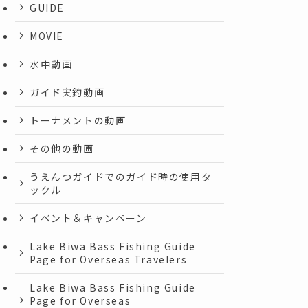
GUIDE
MOVIE
水中動画
ガイド実釣動画
トーナメントの動画
その他の動画
うえんつガイドでのガイド時の使用タ
ックル
イベント＆キャンペーン
Lake Biwa Bass Fishing Guide
Page for Overseas Travelers
Lake Biwa Bass Fishing Guide
Page for Overseas