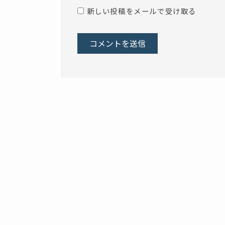
新しい投稿をメールで受け取る