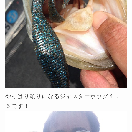
やっぱり頼りになるジャスターホッグ４．
３です！