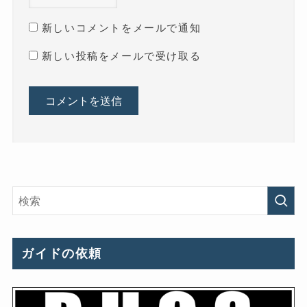
新しいコメントをメールで通知
新しい投稿をメールで受け取る
ガイドの依頼