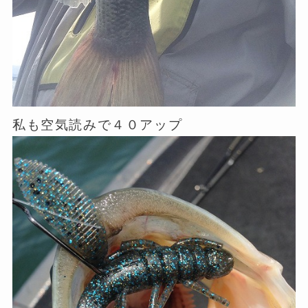
私も空気読みで４０アップ