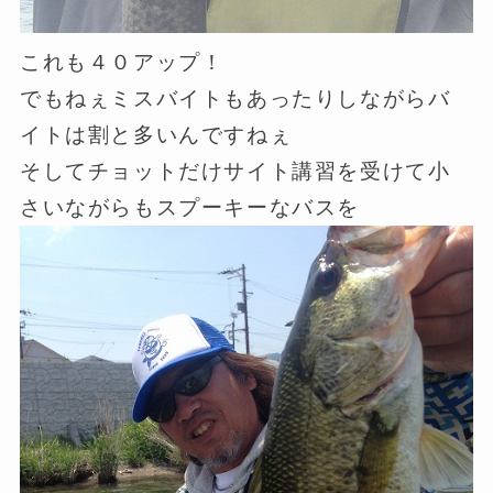
これも４０アップ！
でもねぇミスバイトもあったりしながらバ
イトは割と多いんですねぇ
そしてチョットだけサイト講習を受けて小
さいながらもスプーキーなバスを