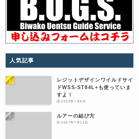
人気記事
レジットデザインワイルドサイ
ドWSS-ST64L+も使っていま
すよ！
2020年7月6日
ルアーの結び方
2007年7月11日