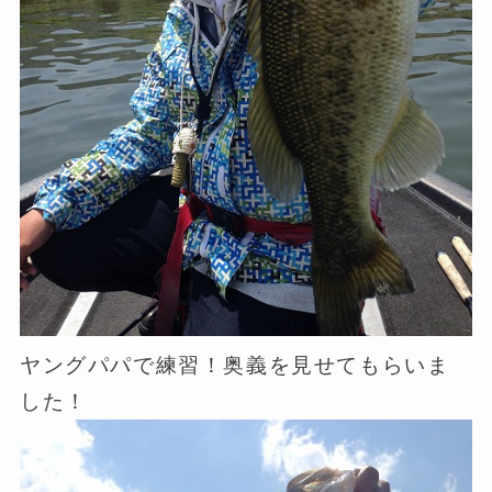
ヤングパパで練習！奥義を見せてもらいま
した！