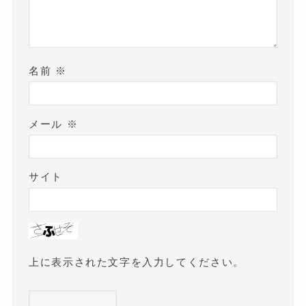
名前
※
メール
※
サイト
上に表示された文字を入力してください。