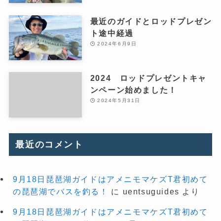
最近のガイドとロッドプレゼン
ト途中経過
2024年6月9日
2024 ロッドプレゼントキャ
ンペーン始めました！
2024年5月31日
最近のコメント
9月18日琵琶湖ガイドはアメニモマケズT君初めて
の琵琶湖でバスを釣る！
に
uentsuguides
より
9月18日琵琶湖ガイドはアメニモマケズT君初めて