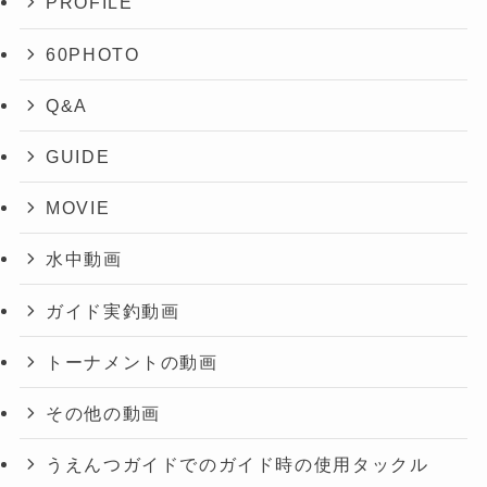
PROFILE
60PHOTO
Q&A
GUIDE
MOVIE
水中動画
ガイド実釣動画
トーナメントの動画
その他の動画
うえんつガイドでのガイド時の使用タックル