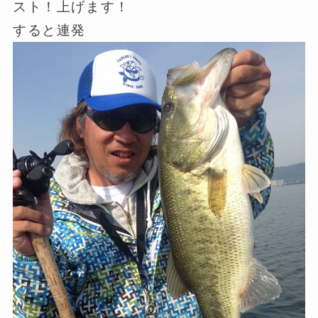
スト！上げます！
すると連発