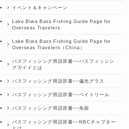
イベント＆キャンペーン
Lake Biwa Bass Fishing Guide Page for
Overseas Travelers
Lake Biwa Bass Fishing Guide Page for
Overseas Travelers（China）
バスフィッシング用語辞書~~バスフィッシン
グガイドとは
バスフィッシング用語辞書~~偏光グラス
バスフィッシング用語辞書~~ベイトリール
バスフィッシング用語辞書~~魚探
バスフィッシング用語辞書~~NBCチャプター
とは