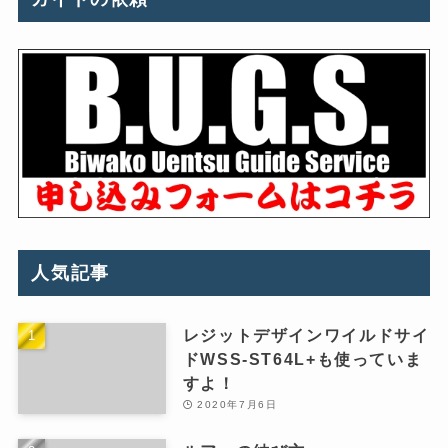
人気記事
レジットデザインワイルドサイ
ドWSS-ST64L+も使っていま
すよ！
2020年7月6日