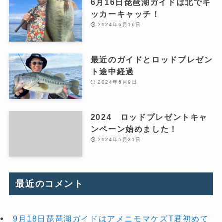
6月16日琵琶湖ガイドは北でキ
ッカーキャッチ！
2024年6月16日
最近のガイドとロッドプレゼン
ト途中経過
2024年6月9日
2024 ロッドプレゼントキャ
ンペーン始めました！
2024年5月31日
最近のコメント
9月18日琵琶湖ガイドはアメニモマケズT君初めて