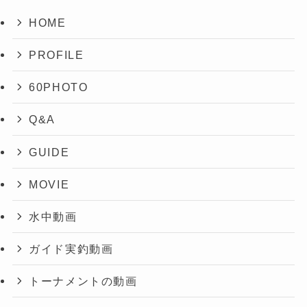
HOME
PROFILE
60PHOTO
Q&A
GUIDE
MOVIE
水中動画
ガイド実釣動画
トーナメントの動画