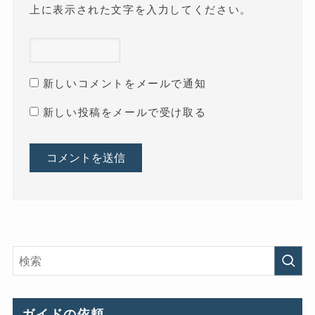
上に表示された文字を入力してください。
新しいコメントをメールで通知
新しい投稿をメールで受け取る
ガイドの依頼