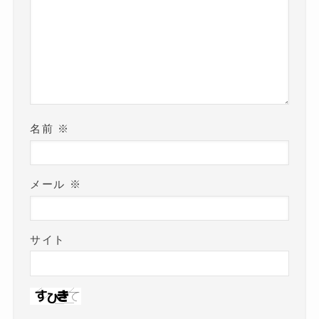
名前
※
メール
※
サイト