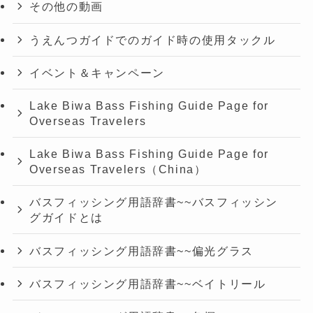
その他の動画
うえんつガイドでのガイド時の使用タックル
イベント＆キャンペーン
Lake Biwa Bass Fishing Guide Page for
Overseas Travelers
Lake Biwa Bass Fishing Guide Page for
Overseas Travelers（China）
バスフィッシング用語辞書~~バスフィッシン
グガイドとは
バスフィッシング用語辞書~~偏光グラス
バスフィッシング用語辞書~~ベイトリール