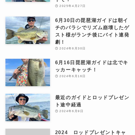
2025年4月27日
6月30日の琵琶湖ガイドは朝イ
チのバラシでリズム崩壊したゲ
スト様がランチ後にバイト連発
劇！
2024年6月30日
6月16日琵琶湖ガイドは北でキ
ッカーキャッチ！
2024年6月16日
最近のガイドとロッドプレゼン
ト途中経過
2024年6月9日
2024 ロッドプレゼントキャ