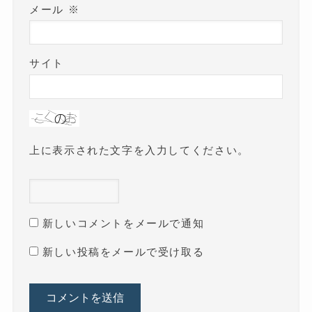
メール
※
サイト
上に表示された文字を入力してください。
新しいコメントをメールで通知
新しい投稿をメールで受け取る