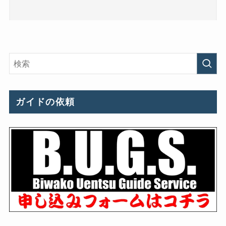
ガイドの依頼