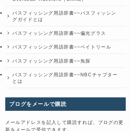
バスフィッシング用語辞書~~バスフィッシン
グガイドとは
バスフィッシング用語辞書~~偏光グラス
バスフィッシング用語辞書~~ベイトリール
バスフィッシング用語辞書~~魚探
バスフィッシング用語辞書~~NBCチャプター
とは
ブログをメールで購読
メールアドレスを記入して購読すれば、ブログの更
新をメールで受信できます。