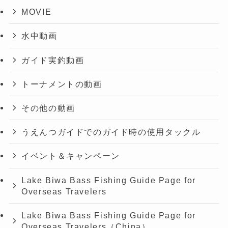
MOVIE
水中動画
ガイド実釣動画
トーナメントの動画
その他の動画
うえんつガイドでのガイド時の使用タックル
イベント＆キャンペーン
Lake Biwa Bass Fishing Guide Page for
Overseas Travelers
Lake Biwa Bass Fishing Guide Page for
Overseas Travelers（China）